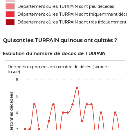
Département où les TURPAIN sont peu décédés
Département où les TURPAIN sont fréquemment décé
Département où les TURPAIN sont très fréquemment 
Qui sont les TURPAIN qui nous ont quittés ?
Evolution du nombre de décès de TURPAIN
Données exprimées en nombre de décès (source :
Insee)
8
Personnes décédées
6
4
2