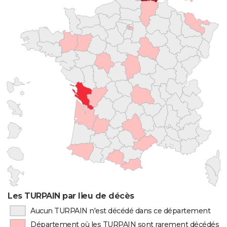
Les TURPAIN par lieu de décès
Aucun TURPAIN n'est décédé dans ce département
Département où les TURPAIN sont rarement décédés