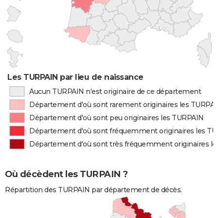
Les TURPAIN par lieu de naissance
Aucun TURPAIN n'est originaire de ce département
Département d'où sont rarement originaires les TURPA
Département d'où sont peu originaires les TURPAIN
Département d'où sont fréquemment originaires les T
Département d'où sont très fréquemment originaires l
Où décèdent les TURPAIN ?
Répartition des TURPAIN par département de décès.