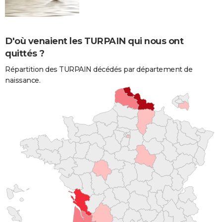
D'où venaient les TURPAIN qui nous ont
quittés ?
Répartition des TURPAIN décédés par département de
naissance.