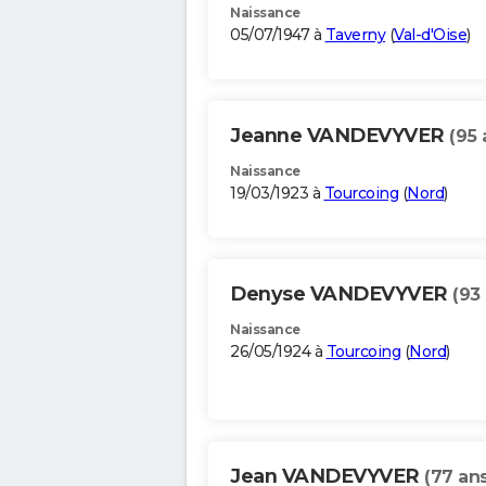
Naissance
05/07/1947 à
Taverny
(
Val-d'Oise
)
Jeanne VANDEVYVER
(95 
Naissance
19/03/1923 à
Tourcoing
(
Nord
)
Denyse VANDEVYVER
(93
Naissance
26/05/1924 à
Tourcoing
(
Nord
)
Jean VANDEVYVER
(77 ans