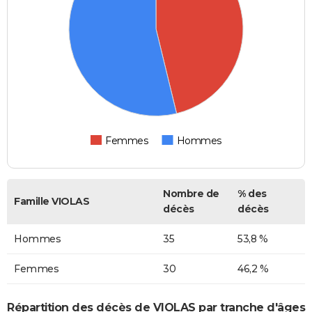
Femmes
Hommes
Nombre de
% des
Famille VIOLAS
décès
décès
Hommes
35
53,8 %
Femmes
30
46,2 %
Répartition des décès de VIOLAS par tranche d'âges