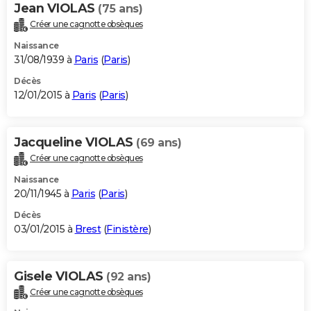
Jean VIOLAS
(75 ans)
Créer une cagnotte obsèques
Naissance
31/08/1939 à
Paris
(
Paris
)
Décès
12/01/2015 à
Paris
(
Paris
)
Jacqueline VIOLAS
(69 ans)
Créer une cagnotte obsèques
Naissance
20/11/1945 à
Paris
(
Paris
)
Décès
03/01/2015 à
Brest
(
Finistère
)
Gisele VIOLAS
(92 ans)
Créer une cagnotte obsèques