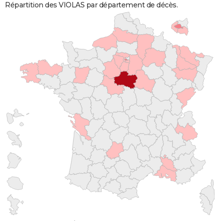
Répartition des VIOLAS par département de décès.