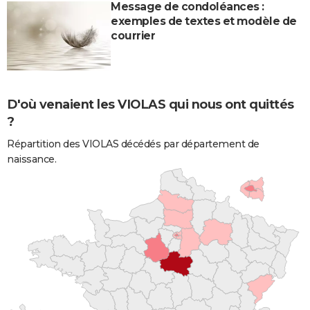
Message de condoléances :
exemples de textes et modèle de
courrier
D'où venaient les VIOLAS qui nous ont quittés
?
Répartition des VIOLAS décédés par département de
naissance.