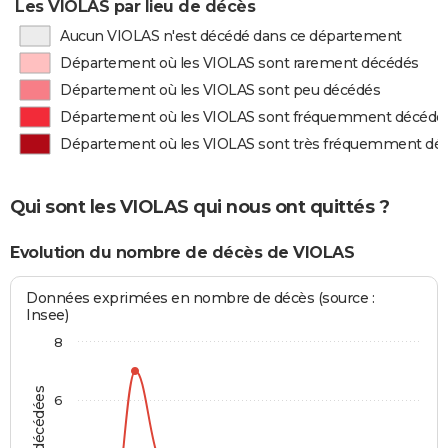
Les VIOLAS par lieu de décès
Aucun VIOLAS n'est décédé dans ce département
Département où les VIOLAS sont rarement décédés
Département où les VIOLAS sont peu décédés
Département où les VIOLAS sont fréquemment décédé
Département où les VIOLAS sont très fréquemment dé
Qui sont les VIOLAS qui nous ont quittés ?
Evolution du nombre de décès de VIOLAS
Données exprimées en nombre de décès (source :
Insee)
8
6