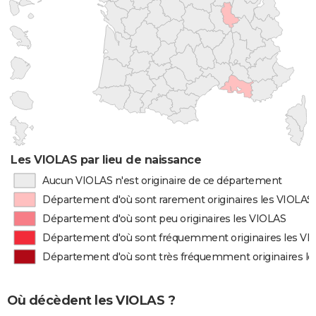
Les VIOLAS par lieu de naissance
Aucun VIOLAS n'est originaire de ce département
Département d'où sont rarement originaires les VIOLAS
Département d'où sont peu originaires les VIOLAS
Département d'où sont fréquemment originaires les VI
Département d'où sont très fréquemment originaires l
Où décèdent les VIOLAS ?