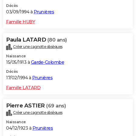
Décès
03/09/1994 à
Prunières
Famille HUBY
Paula LATARD
(80 ans)
Créer une cagnotte obsèques
Naissance
15/05/1913 à
Garde-Colombe
Décès
17/02/1994 à
Prunières
Famille LATARD
Pierre ASTIER
(69 ans)
Créer une cagnotte obsèques
Naissance
04/12/1923 à
Prunières