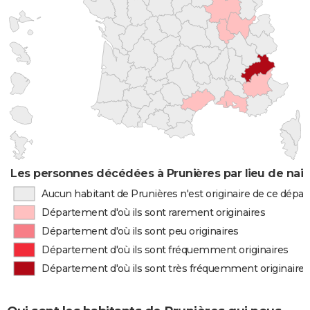
Les personnes décédées à Prunières par lieu de nai
Aucun habitant de Prunières n'est originaire de ce dépa
Département d'où ils sont rarement originaires
Département d'où ils sont peu originaires
Département d'où ils sont fréquemment originaires
Département d'où ils sont très fréquemment originaires