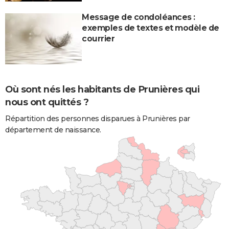
Message de condoléances :
exemples de textes et modèle de
courrier
Où sont nés les habitants de Prunières qui
nous ont quittés ?
Répartition des personnes disparues à Prunières par
département de naissance.