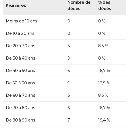
Nombre de
% des
Prunières
décès
décès
Moins de 10 ans
0
0 %
De 10 à 20 ans
0
0 %
De 20 à 30 ans
3
8,3 %
De 30 à 40 ans
0
0 %
De 40 à 50 ans
6
16,7 %
De 50 à 60 ans
5
13,9 %
De 60 à 70 ans
3
8,3 %
De 70 à 80 ans
6
16,7 %
De 80 à 90 ans
7
19,4 %