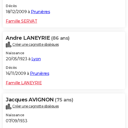
Décès
18/12/2009 à
Prunières
Famille SERVAT
Andre LANEYRIE
(86 ans)
Créer une cagnotte obsèques
Naissance
20/05/1923 à
Lyon
Décès
16/11/2009 à
Prunières
Famille LANEYRIE
Jacques AVIGNON
(75 ans)
Créer une cagnotte obsèques
Naissance
07/09/1933