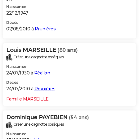
Naissance
22/12/1947
Décès
07/08/2010 à
Prunières
Louis MARSEILLE
(80 ans)
Créer une cagnotte obsèques
Naissance
24/07/1930 à
Réallon
Décès
24/07/2010 à
Prunières
Famille MARSEILLE
Dominique PAYEBIEN
(54 ans)
Créer une cagnotte obsèques
Naissance