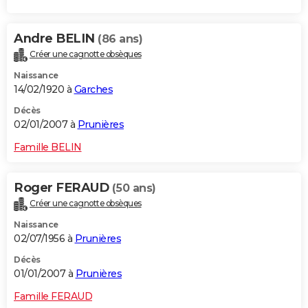
Andre BELIN
(86 ans)
Créer une cagnotte obsèques
Naissance
14/02/1920 à
Garches
Décès
02/01/2007 à
Prunières
Famille BELIN
Roger FERAUD
(50 ans)
Créer une cagnotte obsèques
Naissance
02/07/1956 à
Prunières
Décès
01/01/2007 à
Prunières
Famille FERAUD