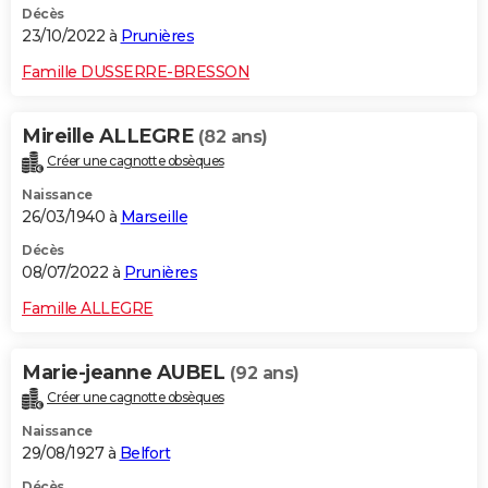
Décès
23/10/2022 à
Prunières
Famille DUSSERRE-BRESSON
Mireille ALLEGRE
(82 ans)
Créer une cagnotte obsèques
Naissance
26/03/1940 à
Marseille
Décès
08/07/2022 à
Prunières
Famille ALLEGRE
Marie-jeanne AUBEL
(92 ans)
Créer une cagnotte obsèques
Naissance
29/08/1927 à
Belfort
Décès