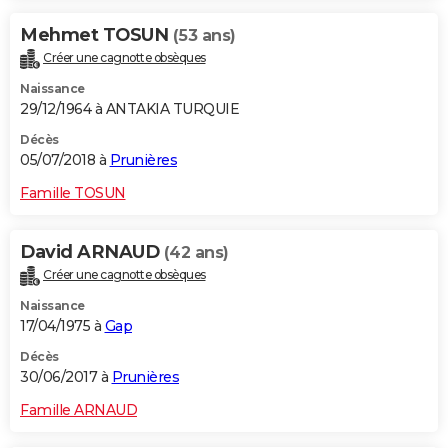
Mehmet TOSUN
(53 ans)
Créer une cagnotte obsèques
Naissance
29/12/1964 à ANTAKIA TURQUIE
Décès
05/07/2018 à
Prunières
Famille TOSUN
David ARNAUD
(42 ans)
Créer une cagnotte obsèques
Naissance
17/04/1975 à
Gap
Décès
30/06/2017 à
Prunières
Famille ARNAUD