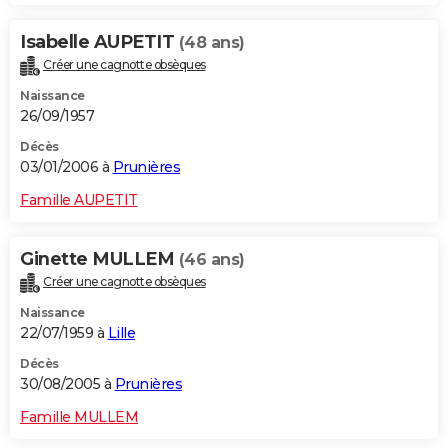
Isabelle AUPETIT
(48 ans)
Créer une cagnotte obsèques
Naissance
26/09/1957
Décès
03/01/2006 à
Prunières
Famille AUPETIT
Ginette MULLEM
(46 ans)
Créer une cagnotte obsèques
Naissance
22/07/1959 à
Lille
Décès
30/08/2005 à
Prunières
Famille MULLEM