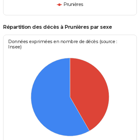
Prunières
Répartition des décès à Prunières par sexe
Données exprimées en nombre de décès (source :
Insee)