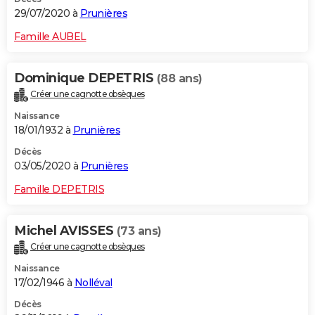
29/07/2020 à
Prunières
Famille AUBEL
Dominique DEPETRIS
(88 ans)
Créer une cagnotte obsèques
Naissance
18/01/1932 à
Prunières
Décès
03/05/2020 à
Prunières
Famille DEPETRIS
Michel AVISSES
(73 ans)
Créer une cagnotte obsèques
Naissance
17/02/1946 à
Nolléval
Décès