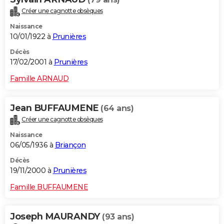
Créer une cagnotte obsèques
Naissance
10/01/1922 à
Prunières
Décès
17/02/2001 à
Prunières
Famille ARNAUD
Jean BUFFAUMENE
(64 ans)
Créer une cagnotte obsèques
Naissance
06/05/1936 à
Briançon
Décès
19/11/2000 à
Prunières
Famille BUFFAUMENE
Joseph MAURANDY
(93 ans)