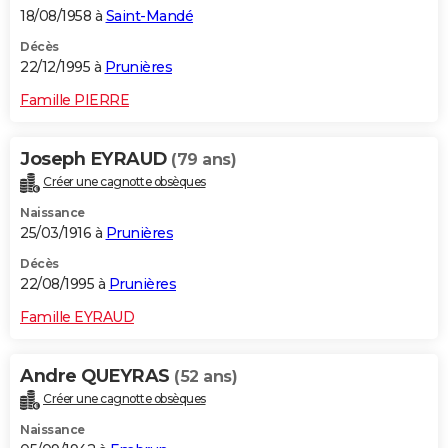
18/08/1958 à
Saint-Mandé
Décès
22/12/1995 à
Prunières
Famille PIERRE
Joseph EYRAUD
(79 ans)
Créer une cagnotte obsèques
Naissance
25/03/1916 à
Prunières
Décès
22/08/1995 à
Prunières
Famille EYRAUD
Andre QUEYRAS
(52 ans)
Créer une cagnotte obsèques
Naissance