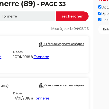
nerre (89)
- PAGE 33
Actu
Spo
Les 
Mise à jour le 04/08/26
Créer une cagnotte obsèques
Décès
e
17/01/2018 à
Tonnerre
 ans)
Créer une cagnotte obsèques
Décès
14/01/2018 à
Tonnerre