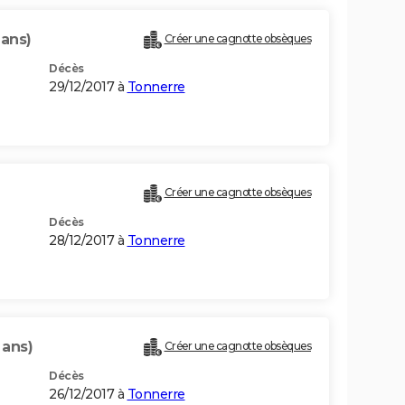
 ans)
Créer une cagnotte obsèques
Décès
29/12/2017 à
Tonnerre
Créer une cagnotte obsèques
Décès
28/12/2017 à
Tonnerre
 ans)
Créer une cagnotte obsèques
Décès
26/12/2017 à
Tonnerre