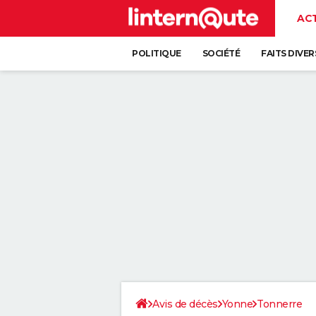
AC
POLITIQUE
SOCIÉTÉ
FAITS DIVER
Avis de décès
Yonne
Tonnerre