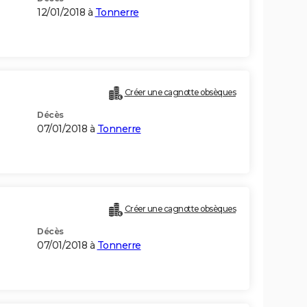
12/01/2018 à
Tonnerre
Créer une cagnotte obsèques
Décès
07/01/2018 à
Tonnerre
Créer une cagnotte obsèques
Décès
07/01/2018 à
Tonnerre