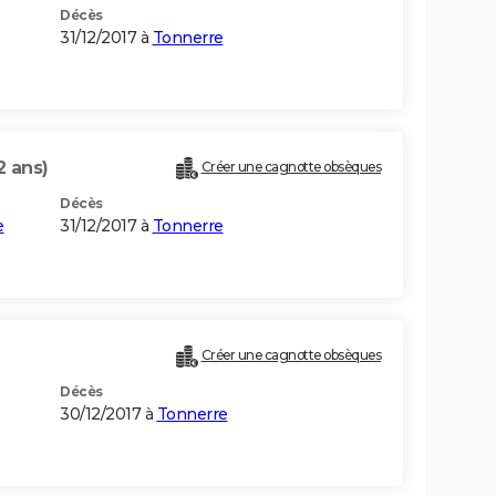
Décès
31/12/2017 à
Tonnerre
2 ans)
Créer une cagnotte obsèques
Décès
e
31/12/2017 à
Tonnerre
Créer une cagnotte obsèques
Décès
30/12/2017 à
Tonnerre