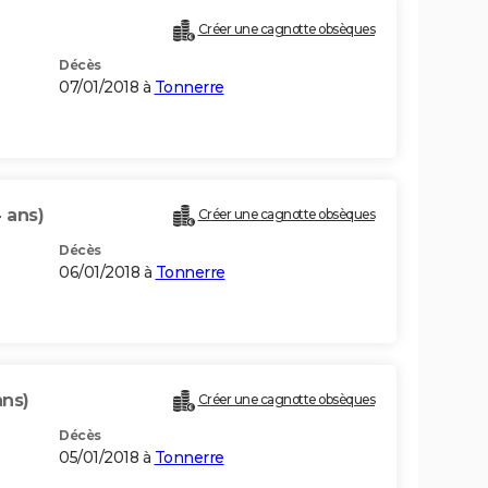
Créer une cagnotte obsèques
Décès
07/01/2018 à
Tonnerre
 ans)
Créer une cagnotte obsèques
Décès
06/01/2018 à
Tonnerre
ans)
Créer une cagnotte obsèques
Décès
05/01/2018 à
Tonnerre