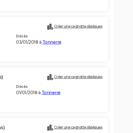
Créer une cagnotte obsèques
Décès
03/01/2018 à
Tonnerre
s)
Créer une cagnotte obsèques
Décès
01/01/2018 à
Tonnerre
s)
Créer une cagnotte obsèques