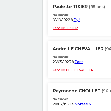
Paulette TIXIER
(95 ans)
Naissance
01/10/1922 à
Dyé
Famille TIXIER
Andre LE CHEVALLIER
(94
Naissance
23/05/1923 à
Paris
Famille LE CHEVALLIER
Raymonde CHOLLET
(96 
Naissance
20/02/1921 à
Monteaux