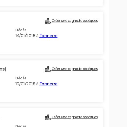
Créer une cagnotte obsèques
Décès
14/01/2018 à
Tonnerre
ns)
Créer une cagnotte obsèques
Décès
12/01/2018 à
Tonnerre
)
Créer une cagnotte obsèques
Décès