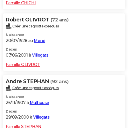
Famille CHICHI
Robert OLIVROT
(72 ans)
Créer une cagnotte obsèques
Naissance
20/07/1928 au
Mené
Décès
07/06/2001 à
Villegats
Famille OLIVROT
Andre STEPHAN
(92 ans)
Créer une cagnotte obsèques
Naissance
26/11/1907 à
Mulhouse
Décès
29/09/2000 à
Villegats
Famille STEPHAN