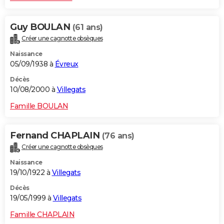
Guy BOULAN
(61 ans)
Créer une cagnotte obsèques
Naissance
05/09/1938 à
Évreux
Décès
10/08/2000 à
Villegats
Famille BOULAN
Fernand CHAPLAIN
(76 ans)
Créer une cagnotte obsèques
Naissance
19/10/1922 à
Villegats
Décès
19/05/1999 à
Villegats
Famille CHAPLAIN