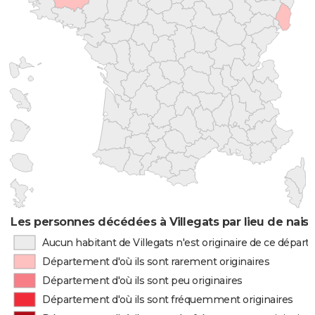
Les personnes décédées à Villegats par lieu de nais
Aucun habitant de Villegats n'est originaire de ce dépar
Département d'où ils sont rarement originaires
Département d'où ils sont peu originaires
Département d'où ils sont fréquemment originaires