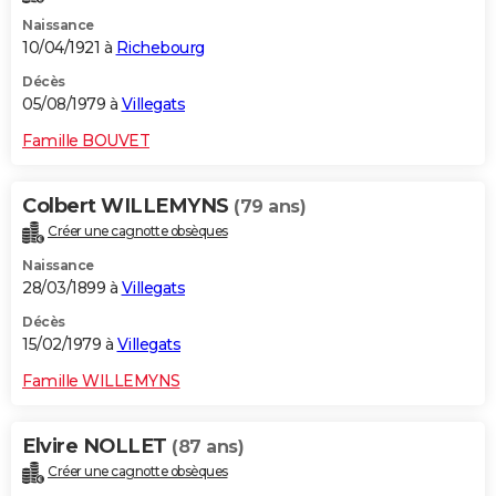
Naissance
10/04/1921 à
Richebourg
Décès
05/08/1979 à
Villegats
Famille BOUVET
Colbert WILLEMYNS
(79 ans)
Créer une cagnotte obsèques
Naissance
28/03/1899 à
Villegats
Décès
15/02/1979 à
Villegats
Famille WILLEMYNS
Elvire NOLLET
(87 ans)
Créer une cagnotte obsèques