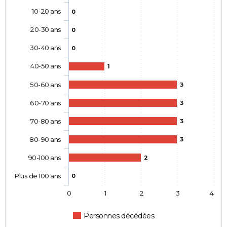
10-20 ans
0
20-30 ans
0
30-40 ans
0
40-50 ans
1
50-60 ans
3
60-70 ans
3
70-80 ans
3
80-90 ans
3
90-100 ans
2
Plus de 100 ans
0
0
1
2
3
4
Personnes décédées