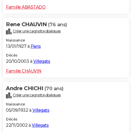
Famille ABASTADO
Rene CHAUVIN
(76 ans)
Créer une cagnotte obsèques
Naissance
13/01/1927 à
Paris
Décès
20/10/2003 à
Villegats
Famille CHAUVIN
Andre CHICHI
(70 ans)
Créer une cagnotte obsèques
Naissance
05/09/1932 à
Villegats
Décès
22/11/2002 à
Villegats