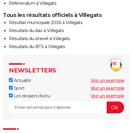
Référendum à Villegats
Tous les résultats officiels à Villegats
Résultat municipale 2026 à Villegats
Résultats du bac à Villegats
Résultats du brevet à Villegats
Résultats du BTS à Villegats
NEWSLETTERS
Actualité
Voir un exemple
Sport
Voir un exemple
Les dossiers d'actu
Voir un exemple