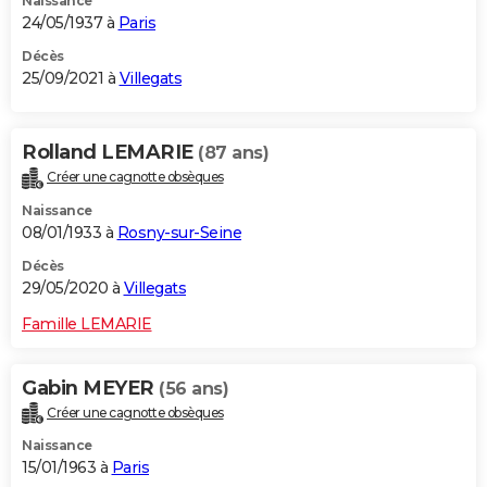
Naissance
24/05/1937 à
Paris
Décès
25/09/2021 à
Villegats
Rolland LEMARIE
(87 ans)
Créer une cagnotte obsèques
Naissance
08/01/1933 à
Rosny-sur-Seine
Décès
29/05/2020 à
Villegats
Famille LEMARIE
Gabin MEYER
(56 ans)
Créer une cagnotte obsèques
Naissance
15/01/1963 à
Paris