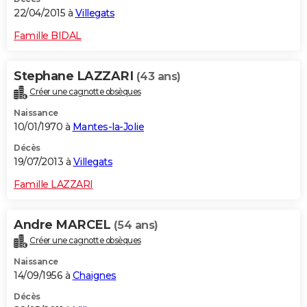
22/04/2015 à
Villegats
Famille BIDAL
Stephane LAZZARI
(43 ans)
Créer une cagnotte obsèques
Naissance
10/01/1970 à
Mantes-la-Jolie
Décès
19/07/2013 à
Villegats
Famille LAZZARI
Andre MARCEL
(54 ans)
Créer une cagnotte obsèques
Naissance
14/09/1956 à
Chaignes
Décès