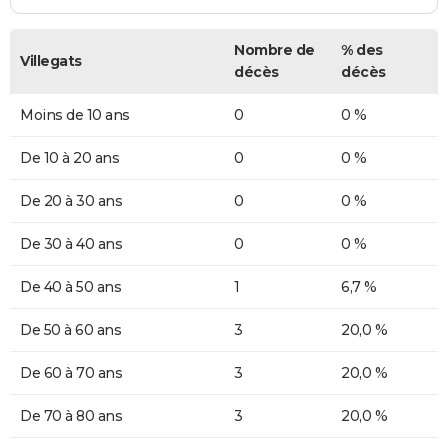
Nombre de
% des
Villegats
décès
décès
Moins de 10 ans
0
0 %
De 10 à 20 ans
0
0 %
De 20 à 30 ans
0
0 %
De 30 à 40 ans
0
0 %
De 40 à 50 ans
1
6,7 %
De 50 à 60 ans
3
20,0 %
De 60 à 70 ans
3
20,0 %
De 70 à 80 ans
3
20,0 %