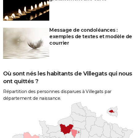
Message de condoléances :
exemples de textes et modèle de
courrier
Où sont nés les habitants de Villegats qui nous
ont quittés ?
Répartition des personnes disparues à Villegats par
département de naissance.