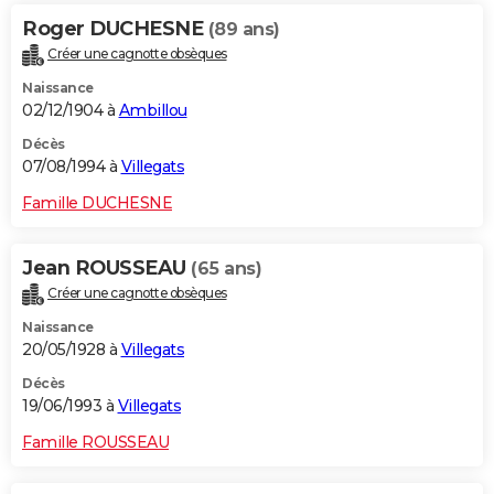
Roger DUCHESNE
(89 ans)
Créer une cagnotte obsèques
Naissance
02/12/1904 à
Ambillou
Décès
07/08/1994 à
Villegats
Famille DUCHESNE
Jean ROUSSEAU
(65 ans)
Créer une cagnotte obsèques
Naissance
20/05/1928 à
Villegats
Décès
19/06/1993 à
Villegats
Famille ROUSSEAU