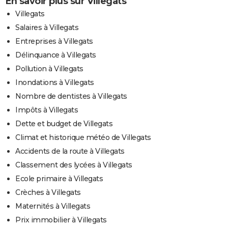
En savoir plus sur Villegats
Villegats
Salaires à Villegats
Entreprises à Villegats
Délinquance à Villegats
Pollution à Villegats
Inondations à Villegats
Nombre de dentistes à Villegats
Impôts à Villegats
Dette et budget de Villegats
Climat et historique météo de Villegats
Accidents de la route à Villegats
Classement des lycées à Villegats
Ecole primaire à Villegats
Crèches à Villegats
Maternités à Villegats
Prix immobilier à Villegats