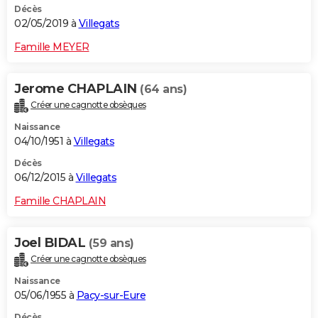
Décès
02/05/2019 à
Villegats
Famille MEYER
Jerome CHAPLAIN
(64 ans)
Créer une cagnotte obsèques
Naissance
04/10/1951 à
Villegats
Décès
06/12/2015 à
Villegats
Famille CHAPLAIN
Joel BIDAL
(59 ans)
Créer une cagnotte obsèques
Naissance
05/06/1955 à
Pacy-sur-Eure
Décès