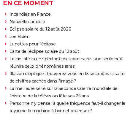
EN CE MOMENT
Incendies en France
Nouvelle canicule
Éclipse solaire du 12 août 2026
Joe Biden
Lunettes pour l'éclipse
Carte de l'éclipse solaire du 12 août
Le ciel offrira un spectacle extraordinaire : une seule nuit
réunira deux phénomènes rares
Illusion d'optique : trouverez-vous en 15 secondes la suite
de chiffres cachée dans l'image ?
La meilleure série sur la Seconde Guerre mondiale de
l'histoire de la télévision fête ses 25 ans
Personne n'y pense : à quelle fréquence faut-il changer le
tuyau de la machine à laver et pourquoi ?