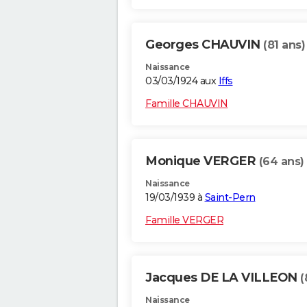
Georges CHAUVIN
(81 ans)
Naissance
03/03/1924 aux
Iffs
Famille CHAUVIN
Monique VERGER
(64 ans)
Naissance
19/03/1939 à
Saint-Pern
Famille VERGER
Jacques DE LA VILLEON
(
Naissance