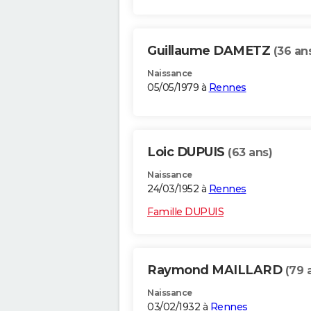
Guillaume DAMETZ
(36 an
Naissance
05/05/1979 à
Rennes
Loic DUPUIS
(63 ans)
Naissance
24/03/1952 à
Rennes
Famille DUPUIS
Raymond MAILLARD
(79 
Naissance
03/02/1932 à
Rennes