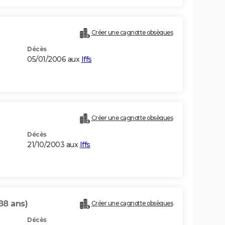
Créer une cagnotte obsèques
Décès
05/01/2006 aux
Iffs
Créer une cagnotte obsèques
Décès
21/10/2003 aux
Iffs
88 ans)
Créer une cagnotte obsèques
Décès