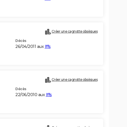
)
Créer une cagnotte obsèques
Décès
26/04/2011 aux
Iffs
Créer une cagnotte obsèques
Décès
22/06/2010 aux
Iffs