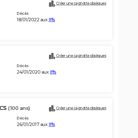
Créer une cagnotte obsèques
Décès
18/01/2022 aux
Iffs
Créer une cagnotte obsèques
Décès
24/01/2020 aux
Iffs
NCS
(100 ans)
Créer une cagnotte obsèques
Décès
26/01/2017 aux
Iffs