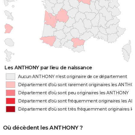
Les ANTHONY par lieu de naissance
Aucun ANTHONY n'est originaire de ce département
Département d'où sont rarement originaires les ANTH
Département d'où sont peu originaires les ANTHONY
Département d'où sont fréquemment originaires les 
Département d'où sont très fréquemment originaires 
Où décèdent les ANTHONY ?