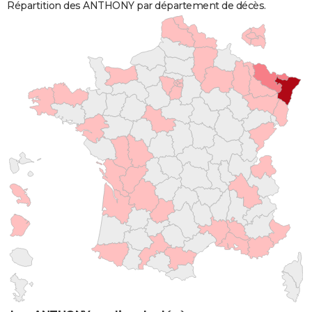
Répartition des ANTHONY par département de décès.