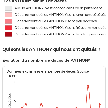
Les ANTHONY par lieu de décès
Aucun ANTHONY n'est décédé dans ce département
Département où les ANTHONY sont rarement décédés
Département où les ANTHONY sont peu décédés
Département où les ANTHONY sont fréquemment déc
Département où les ANTHONY sont très fréquemment
Qui sont les ANTHONY qui nous ont quittés ?
Evolution du nombre de décès de ANTHONY
Données exprimées en nombre de décès (source :
Insee)
15
10