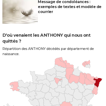
Message de condoléances :
exemples de textes et modèle de
courrier
D'où venaient les ANTHONY qui nous ont
quittés ?
Répartition des ANTHONY décédés par département de
naissance.