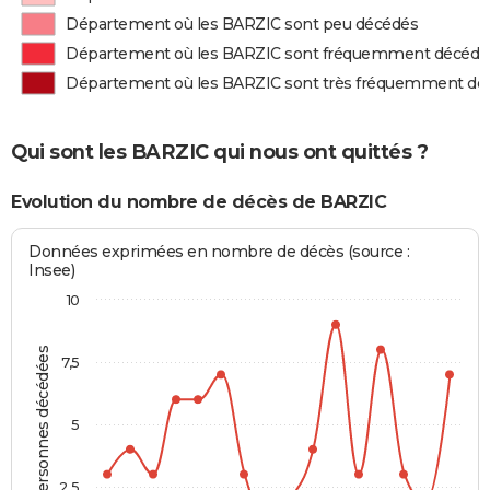
Département où les BARZIC sont peu décédés
Département où les BARZIC sont fréquemment décédé
Département où les BARZIC sont très fréquemment dé
Qui sont les BARZIC qui nous ont quittés ?
Evolution du nombre de décès de BARZIC
Données exprimées en nombre de décès (source :
Insee)
10
Personnes décédées
7,5
5
2,5