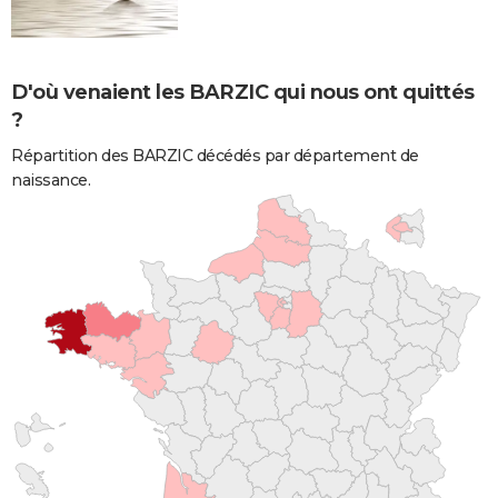
D'où venaient les BARZIC qui nous ont quittés
?
Répartition des BARZIC décédés par département de
naissance.