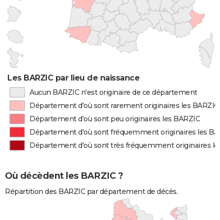
Les BARZIC par lieu de naissance
Aucun BARZIC n'est originaire de ce département
Département d'où sont rarement originaires les BARZIC
Département d'où sont peu originaires les BARZIC
Département d'où sont fréquemment originaires les B
Département d'où sont très fréquemment originaires l
Où décèdent les BARZIC ?
Répartition des BARZIC par département de décès.