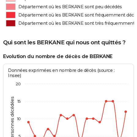
Département où les BERKANE sont peu décédés
Département où les BERKANE sont fréquemment décé
Département où les BERKANE sont très fréquemment 
Qui sont les BERKANE qui nous ont quittés ?
Evolution du nombre de décès de BERKANE
Données exprimées en nombre de décès (source :
Insee)
20
Personnes décédées
15
10
5