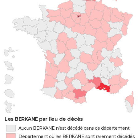
Les BERKANE par lieu de décès
Aucun BERKANE n'est décédé dans ce département
Département où les BERKANE sont rarement décédés