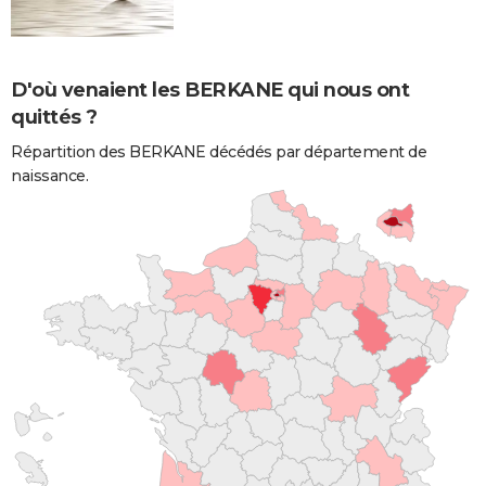
D'où venaient les BERKANE qui nous ont
quittés ?
Répartition des BERKANE décédés par département de
naissance.