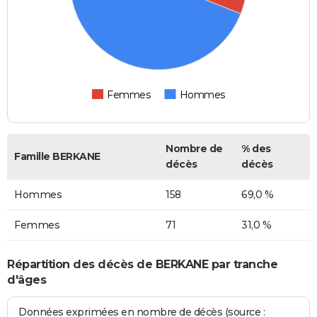
Femmes
Hommes
Nombre de
% des
Famille BERKANE
décès
décès
Hommes
158
69,0 %
Femmes
71
31,0 %
Répartition des décès de BERKANE par tranche
d'âges
Données exprimées en nombre de décès (source :