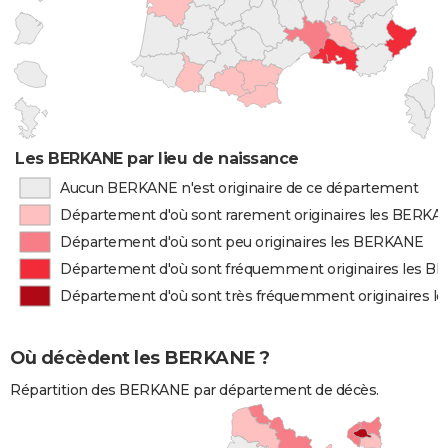
Les BERKANE par lieu de naissance
Aucun BERKANE n'est originaire de ce département
Département d'où sont rarement originaires les BERKA
Département d'où sont peu originaires les BERKANE
Département d'où sont fréquemment originaires les 
Département d'où sont très fréquemment originaires 
Où décèdent les BERKANE ?
Répartition des BERKANE par département de décès.