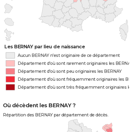
Les BERNAY par lieu de naissance
Aucun BERNAY n'est originaire de ce département
Département d'où sont rarement originaires les BERNA
Département d'où sont peu originaires les BERNAY
Département d'où sont fréquemment originaires les B
Département d'où sont très fréquemment originaires l
Où décèdent les BERNAY ?
Répartition des BERNAY par département de décès.