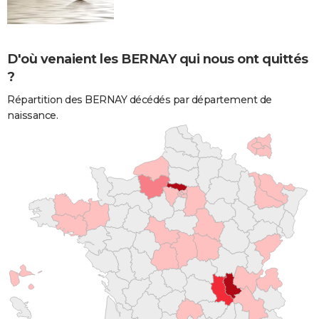
D'où venaient les BERNAY qui nous ont quittés
?
Répartition des BERNAY décédés par département de
naissance.