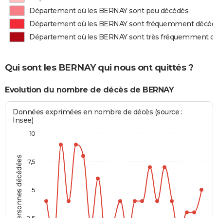
Département où les BERNAY sont peu décédés
Département où les BERNAY sont fréquemment décéd
Département où les BERNAY sont très fréquemment d
Qui sont les BERNAY qui nous ont quittés ?
Evolution du nombre de décès de BERNAY
Données exprimées en nombre de décès (source :
Insee)
10
Personnes décédées
7,5
5