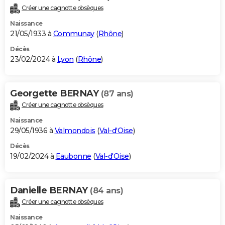
Créer une cagnotte obsèques
Naissance
21/05/1933 à
Communay
(
Rhône
)
Décès
23/02/2024 à
Lyon
(
Rhône
)
Georgette BERNAY
(87 ans)
Créer une cagnotte obsèques
Naissance
29/05/1936 à
Valmondois
(
Val-d'Oise
)
Décès
19/02/2024 à
Eaubonne
(
Val-d'Oise
)
Danielle BERNAY
(84 ans)
Créer une cagnotte obsèques
Naissance