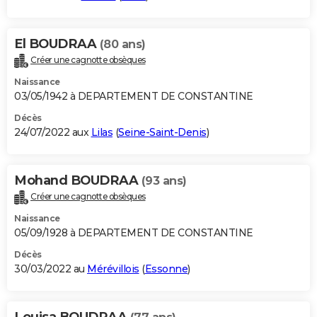
El BOUDRAA
(80 ans)
Créer une cagnotte obsèques
Naissance
03/05/1942 à DEPARTEMENT DE CONSTANTINE
Décès
24/07/2022 aux
Lilas
(
Seine-Saint-Denis
)
Mohand BOUDRAA
(93 ans)
Créer une cagnotte obsèques
Naissance
05/09/1928 à DEPARTEMENT DE CONSTANTINE
Décès
30/03/2022 au
Mérévillois
(
Essonne
)
Louisa BOUDRAA