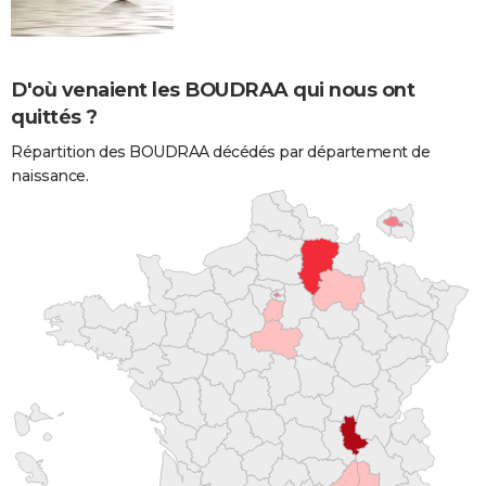
D'où venaient les BOUDRAA qui nous ont
quittés ?
Répartition des BOUDRAA décédés par département de
naissance.