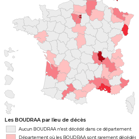
Les BOUDRAA par lieu de décès
Aucun BOUDRAA n'est décédé dans ce département
Département où les BOUDRAA sont rarement décédés