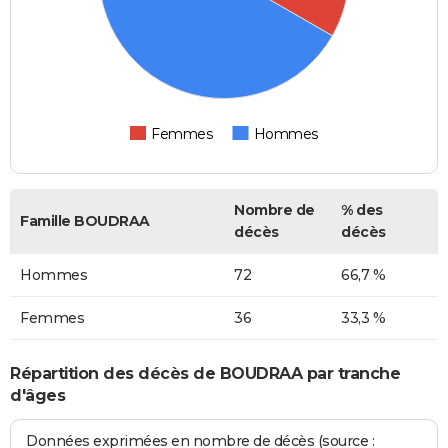
Femmes
Hommes
Nombre de
% des
Famille BOUDRAA
décès
décès
Hommes
72
66,7 %
Femmes
36
33,3 %
Répartition des décès de BOUDRAA par tranche
d'âges
Données exprimées en nombre de décès (source :