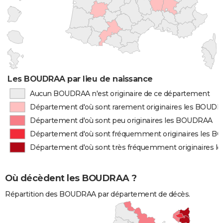
Les BOUDRAA par lieu de naissance
Aucun BOUDRAA n'est originaire de ce département
Département d'où sont rarement originaires les BOUD
Département d'où sont peu originaires les BOUDRAA
Département d'où sont fréquemment originaires les 
Département d'où sont très fréquemment originaires 
Où décèdent les BOUDRAA ?
Répartition des BOUDRAA par département de décès.