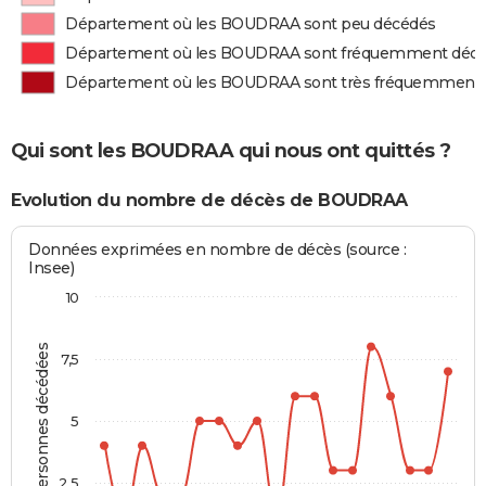
Département où les BOUDRAA sont peu décédés
Département où les BOUDRAA sont fréquemment déc
Département où les BOUDRAA sont très fréquemment
Qui sont les BOUDRAA qui nous ont quittés ?
Evolution du nombre de décès de BOUDRAA
Données exprimées en nombre de décès (source :
Insee)
10
Personnes décédées
7,5
5
2,5