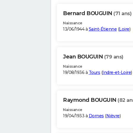
Bernard BOUGUIN
(71 ans)
Naissance
13/06/1944 à
Saint-Étienne
(
Loire
)
Jean BOUGUIN
(79 ans)
Naissance
19/08/1936 à
Tours
(
Indre-et-Loire
)
Raymond BOUGUIN
(82 an
Naissance
19/04/1933 à
Dornes
(
Nièvre
)