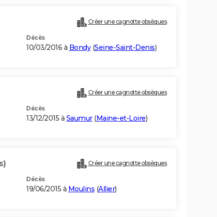
Créer une cagnotte obsèques
Décès
10/03/2016 à
Bondy
(
Seine-Saint-Denis
)
Créer une cagnotte obsèques
Décès
13/12/2015 à
Saumur
(
Maine-et-Loire
)
s)
Créer une cagnotte obsèques
Décès
19/06/2015 à
Moulins
(
Allier
)