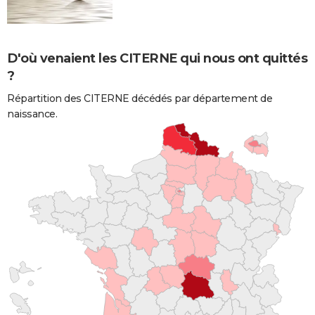
D'où venaient les CITERNE qui nous ont quittés
?
Répartition des CITERNE décédés par département de
naissance.