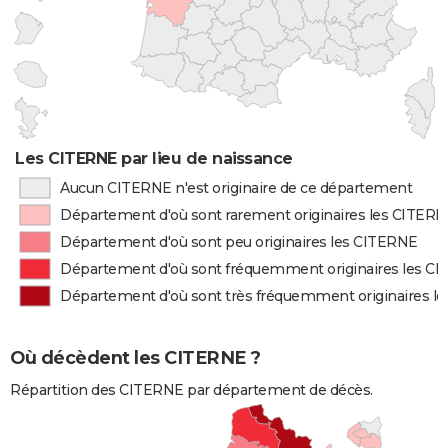
Les CITERNE par lieu de naissance
Aucun CITERNE n'est originaire de ce département
Département d'où sont rarement originaires les CITER
Département d'où sont peu originaires les CITERNE
Département d'où sont fréquemment originaires les C
Département d'où sont très fréquemment originaires l
Où décèdent les CITERNE ?
Répartition des CITERNE par département de décès.