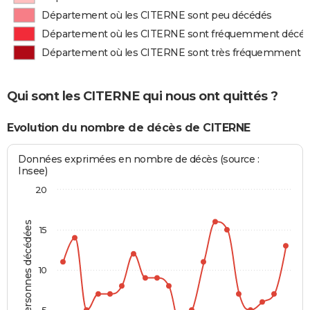
Département où les CITERNE sont peu décédés
Département où les CITERNE sont fréquemment décé
Département où les CITERNE sont très fréquemment 
Qui sont les CITERNE qui nous ont quittés ?
Evolution du nombre de décès de CITERNE
Données exprimées en nombre de décès (source :
Insee)
20
Personnes décédées
15
10