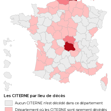
Les CITERNE par lieu de décès
Aucun CITERNE n'est décédé dans ce département
Département où les CITERNE sont rarement décédés