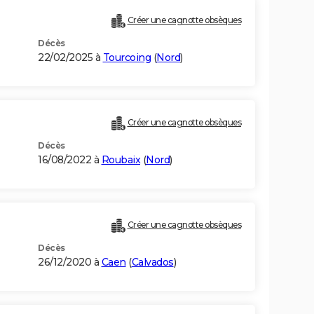
Créer une cagnotte obsèques
Décès
22/02/2025 à
Tourcoing
(
Nord
)
Créer une cagnotte obsèques
Décès
16/08/2022 à
Roubaix
(
Nord
)
Créer une cagnotte obsèques
Décès
26/12/2020 à
Caen
(
Calvados
)