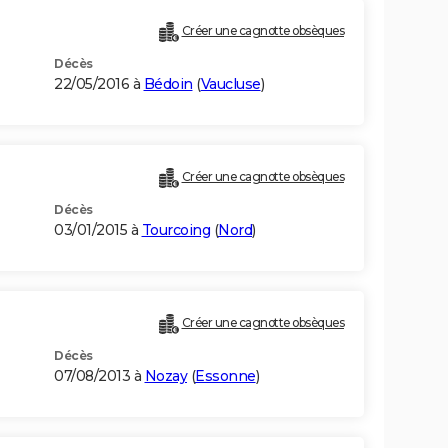
Créer une cagnotte obsèques
Décès
22/05/2016 à
Bédoin
(
Vaucluse
)
Créer une cagnotte obsèques
Décès
03/01/2015 à
Tourcoing
(
Nord
)
Créer une cagnotte obsèques
Décès
07/08/2013 à
Nozay
(
Essonne
)