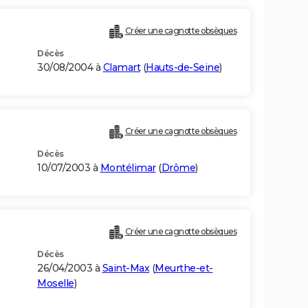
Créer une cagnotte obsèques
Décès
30/08/2004 à
Clamart
(
Hauts-de-Seine
)
Créer une cagnotte obsèques
Décès
10/07/2003 à
Montélimar
(
Drôme
)
Créer une cagnotte obsèques
Décès
26/04/2003 à
Saint-Max
(
Meurthe-et-
Moselle
)