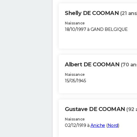
Shelly DE COOMAN
(21 ans
Naissance
18/10/1997 à GAND BELGIQUE
Albert DE COOMAN
(70 an
Naissance
15/05/1945
Gustave DE COOMAN
(92 
Naissance
02/12/1919 à
Aniche
(
Nord
)