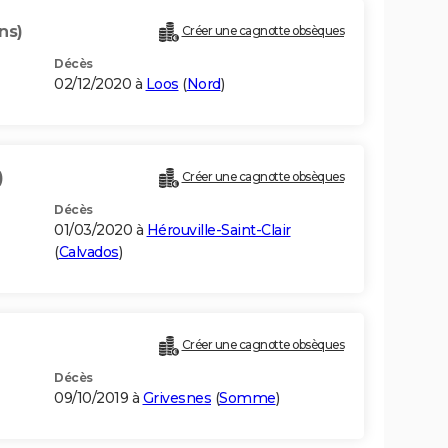
ns)
Créer une cagnotte obsèques
Décès
02/12/2020 à
Loos
(
Nord
)
)
Créer une cagnotte obsèques
Décès
01/03/2020 à
Hérouville-Saint-Clair
(
Calvados
)
Créer une cagnotte obsèques
Décès
09/10/2019 à
Grivesnes
(
Somme
)