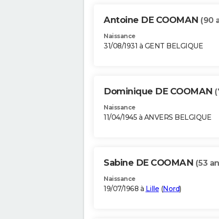
Antoine DE COOMAN
(90 
Naissance
31/08/1931 à GENT BELGIQUE
Dominique DE COOMAN
(
Naissance
11/04/1945 à ANVERS BELGIQUE
Sabine DE COOMAN
(53 an
Naissance
19/07/1968 à
Lille
(
Nord
)