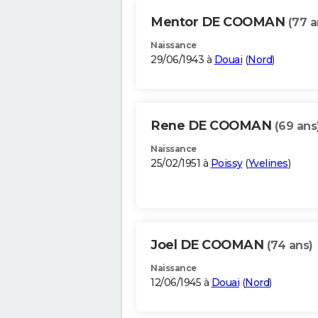
Mentor DE COOMAN
(77 a
Naissance
29/06/1943 à
Douai
(
Nord
)
Rene DE COOMAN
(69 ans
Naissance
25/02/1951 à
Poissy
(
Yvelines
)
Joel DE COOMAN
(74 ans)
Naissance
12/06/1945 à
Douai
(
Nord
)