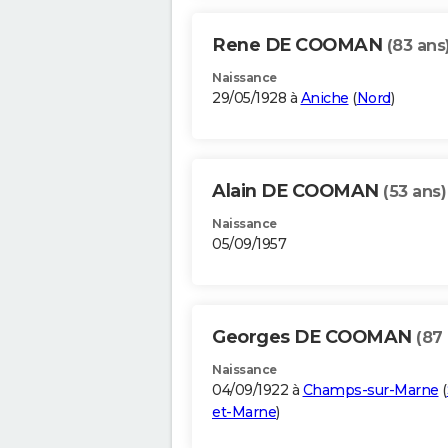
Rene DE COOMAN
(83 ans
Naissance
29/05/1928 à
Aniche
(
Nord
)
Alain DE COOMAN
(53 ans)
Naissance
05/09/1957
Georges DE COOMAN
(87
Naissance
04/09/1922 à
Champs-sur-Marne
(
et-Marne
)