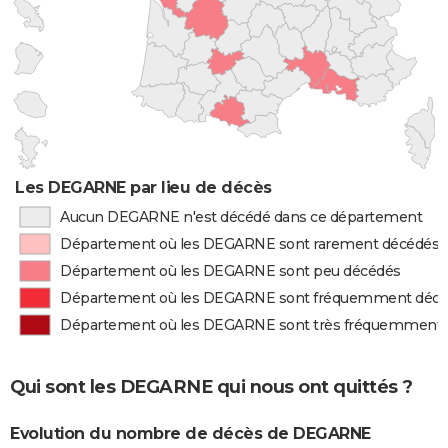
Les DEGARNE par lieu de décès
Aucun DEGARNE n'est décédé dans ce département
Département où les DEGARNE sont rarement décédés
Département où les DEGARNE sont peu décédés
Département où les DEGARNE sont fréquemment déc
Département où les DEGARNE sont très fréquemment
Qui sont les DEGARNE qui nous ont quittés ?
Evolution du nombre de décès de DEGARNE