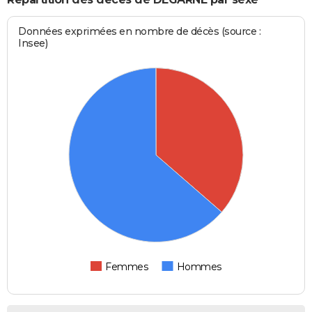
Données exprimées en nombre de décès (source :
Insee)
Femmes
Hommes