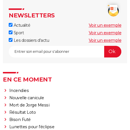
NEWSLETTERS
Actualité
Voir un exemple
Sport
Voir un exemple
Les dossiers d'actu
Voir un exemple
EN CE MOMENT
Incendies
Nouvelle canicule
Mort de Jorge Messi
Résultat Loto
Bison Futé
Lunettes pour l'éclipse