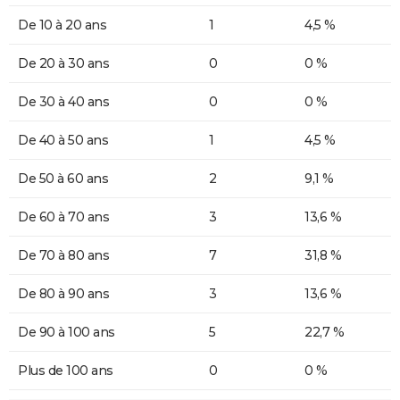
De 10 à 20 ans
1
4,5 %
De 20 à 30 ans
0
0 %
De 30 à 40 ans
0
0 %
De 40 à 50 ans
1
4,5 %
De 50 à 60 ans
2
9,1 %
De 60 à 70 ans
3
13,6 %
De 70 à 80 ans
7
31,8 %
De 80 à 90 ans
3
13,6 %
De 90 à 100 ans
5
22,7 %
Plus de 100 ans
0
0 %