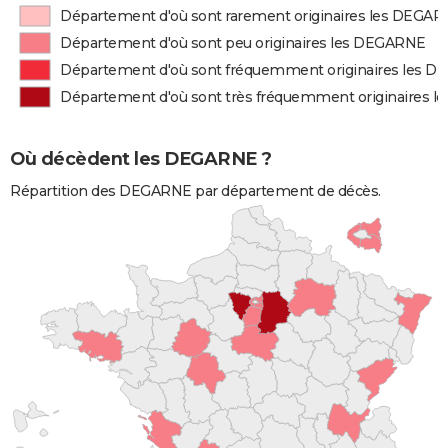
Département d'où sont rarement originaires les DEGA
Département d'où sont peu originaires les DEGARNE
Département d'où sont fréquemment originaires les 
Département d'où sont très fréquemment originaires 
Où décèdent les DEGARNE ?
Répartition des DEGARNE par département de décès.