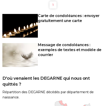
1
Carte de condoléances : envoyer
gratuitement une carte
Message de condoléances :
exemples de textes et modèle de
courrier
D'où venaient les DEGARNE qui nous ont
quittés ?
Répartition des DEGARNE décédés par département de
naissance.