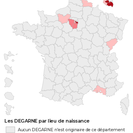
Les DEGARNE par lieu de naissance
Aucun DEGARNE n'est originaire de ce département