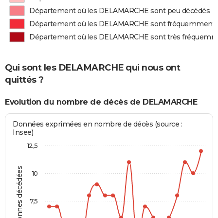
Département où les DELAMARCHE sont peu décédés
Département où les DELAMARCHE sont fréquemment 
Département où les DELAMARCHE sont très fréquemm
Qui sont les DELAMARCHE qui nous ont
quittés ?
Evolution du nombre de décès de DELAMARCHE
Données exprimées en nombre de décès (source :
Insee)
12,5
Personnes décédées
10
7,5