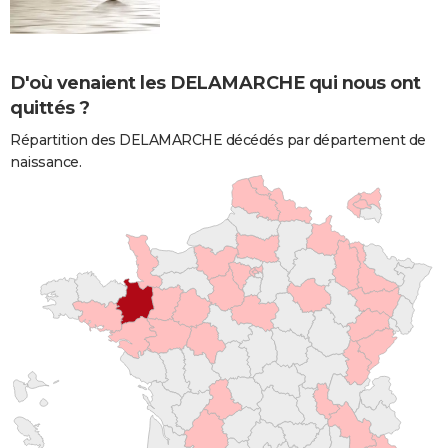
D'où venaient les DELAMARCHE qui nous ont
quittés ?
Répartition des DELAMARCHE décédés par département de
naissance.