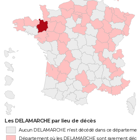
Les DELAMARCHE par lieu de décès
Aucun DELAMARCHE n'est décédé dans ce départemen
Département où les DELAMARCHE sont rarement décé