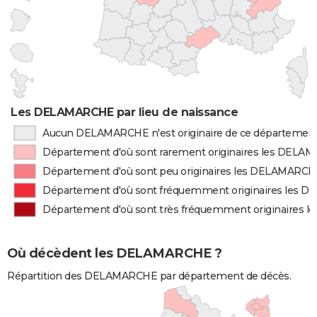
Les DELAMARCHE par lieu de naissance
Aucun DELAMARCHE n'est originaire de ce départemen
Département d'où sont rarement originaires les DEL
Département d'où sont peu originaires les DELAMARC
Département d'où sont fréquemment originaires les
Département d'où sont très fréquemment originaires
Où décèdent les DELAMARCHE ?
Répartition des DELAMARCHE par département de décès.