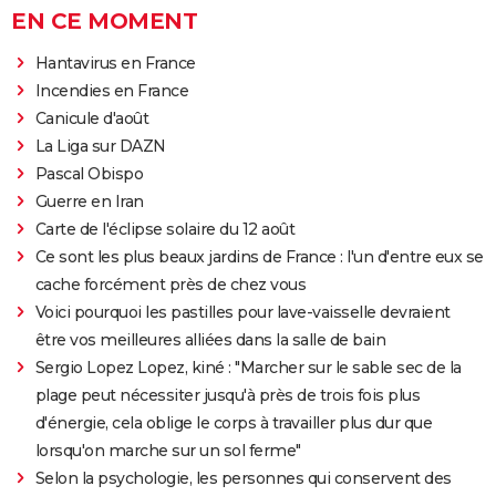
EN CE MOMENT
Hantavirus en France
Incendies en France
Canicule d'août
La Liga sur DAZN
Pascal Obispo
Guerre en Iran
Carte de l'éclipse solaire du 12 août
Ce sont les plus beaux jardins de France : l'un d'entre eux se
cache forcément près de chez vous
Voici pourquoi les pastilles pour lave-vaisselle devraient
être vos meilleures alliées dans la salle de bain
Sergio Lopez Lopez, kiné : "Marcher sur le sable sec de la
plage peut nécessiter jusqu'à près de trois fois plus
d'énergie, cela oblige le corps à travailler plus dur que
lorsqu'on marche sur un sol ferme"
Selon la psychologie, les personnes qui conservent des