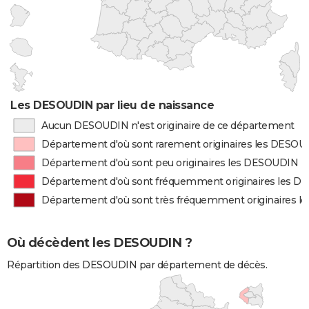
Les DESOUDIN par lieu de naissance
Aucun DESOUDIN n'est originaire de ce département
Département d'où sont rarement originaires les DESO
Département d'où sont peu originaires les DESOUDIN
Département d'où sont fréquemment originaires les 
Département d'où sont très fréquemment originaires 
Où décèdent les DESOUDIN ?
Répartition des DESOUDIN par département de décès.