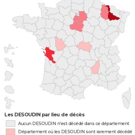
Les DESOUDIN par lieu de décès
Aucun DESOUDIN n'est décédé dans ce département
Département où les DESOUDIN sont rarement décédés