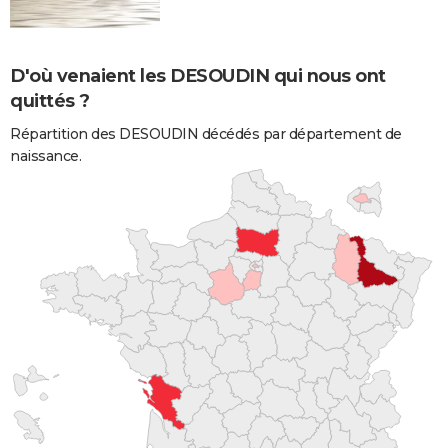
D'où venaient les DESOUDIN qui nous ont
quittés ?
Répartition des DESOUDIN décédés par département de
naissance.