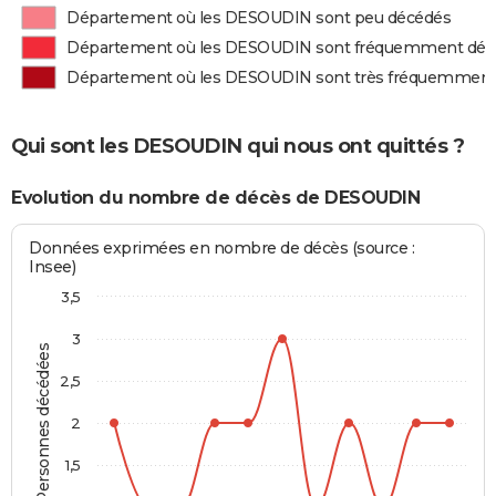
Département où les DESOUDIN sont peu décédés
Département où les DESOUDIN sont fréquemment déc
Département où les DESOUDIN sont très fréquemment
Qui sont les DESOUDIN qui nous ont quittés ?
Evolution du nombre de décès de DESOUDIN
Données exprimées en nombre de décès (source :
Insee)
3,5
3
Personnes décédées
2,5
2
1,5