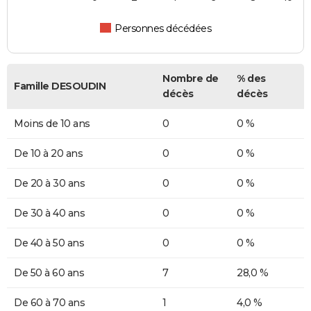
Personnes décédées
Nombre de
% des
Famille DESOUDIN
décès
décès
Moins de 10 ans
0
0 %
De 10 à 20 ans
0
0 %
De 20 à 30 ans
0
0 %
De 30 à 40 ans
0
0 %
De 40 à 50 ans
0
0 %
De 50 à 60 ans
7
28,0 %
De 60 à 70 ans
1
4,0 %