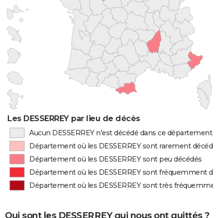
Les DESSERREY par lieu de décès
Aucun DESSERREY n'est décédé dans ce département
Département où les DESSERREY sont rarement décédé
Département où les DESSERREY sont peu décédés
Département où les DESSERREY sont fréquemment dé
Département où les DESSERREY sont très fréquemmen
Qui sont les DESSERREY qui nous ont quittés ?