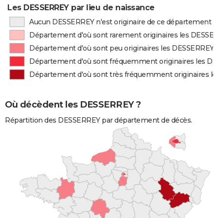
Les DESSERREY par lieu de naissance
Aucun DESSERREY n'est originaire de ce département
Département d'où sont rarement originaires les DESS
Département d'où sont peu originaires les DESSERREY
Département d'où sont fréquemment originaires les 
Département d'où sont très fréquemment originaires 
Où décèdent les DESSERREY ?
Répartition des DESSERREY par département de décès.