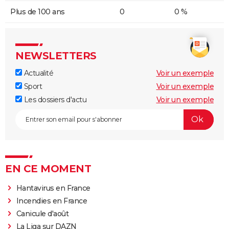
Plus de 100 ans
0
0 %
NEWSLETTERS
Actualité
Voir un exemple
Sport
Voir un exemple
Les dossiers d'actu
Voir un exemple
EN CE MOMENT
Hantavirus en France
Incendies en France
Canicule d'août
La Liga sur DAZN