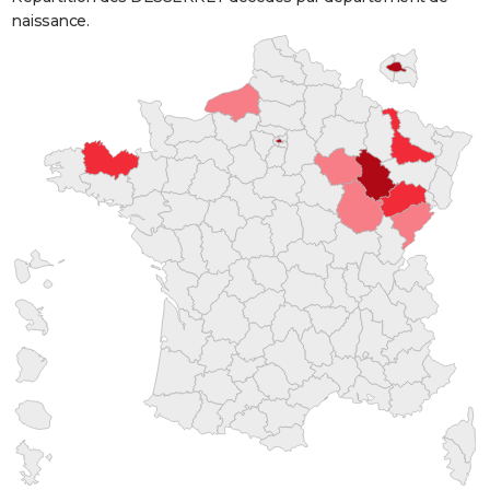
naissance.