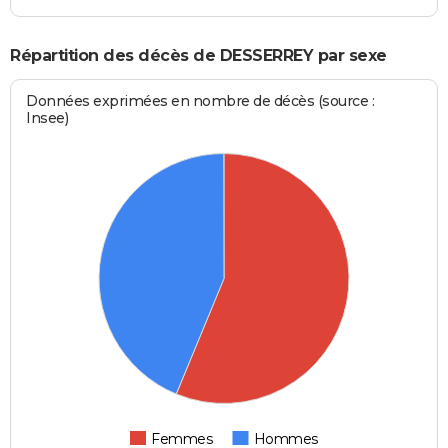
Répartition des décès de DESSERREY par sexe
Données exprimées en nombre de décès (source :
Insee)
Femmes
Hommes