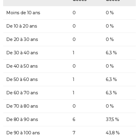
Moins de 10 ans
0
0 %
De 10 à 20 ans
0
0 %
De 20 à 30 ans
0
0 %
De 30 à 40 ans
1
6,3 %
De 40 à 50 ans
0
0 %
De 50 à 60 ans
1
6,3 %
De 60 à 70 ans
1
6,3 %
De 70 à 80 ans
0
0 %
De 80 à 90 ans
6
37,5 %
De 90 à 100 ans
7
43,8 %