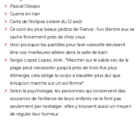
Pascal Obispo
Guerre en Iran
Carte de l'éclipse solaire du 12 août
Ce sont les plus beaux jardins de France : l'un d'entre eux se
cache forcément près de chez vous
Voici pourquoi les pastilles pour lave-vaisselle devraient
être vos meilleures alliées dans la salle de bain
Sergio Lopez Lopez, kiné : "Marcher sur le sable sec de la
plage peut nécessiter jusqu'à près de trois fois plus
d'énergie, cela oblige le corps à travailler plus dur que
lorsqu'on marche sur un sol ferme"
Selon la psychologie, les personnes qui conservent des
souvenirs de l'enfance de leurs enfants ne le font pas
seulement par nostalgie : elles y trouvent aussi un moyen
de réguler leur humeur