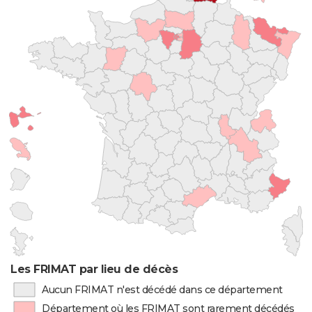
Les FRIMAT par lieu de décès
Aucun FRIMAT n'est décédé dans ce département
Département où les FRIMAT sont rarement décédés