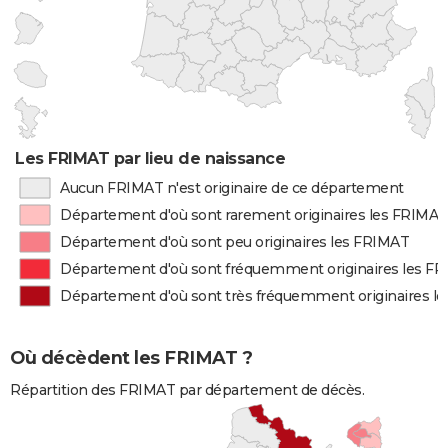
Les FRIMAT par lieu de naissance
Aucun FRIMAT n'est originaire de ce département
Département d'où sont rarement originaires les FRIMAT
Département d'où sont peu originaires les FRIMAT
Département d'où sont fréquemment originaires les F
Département d'où sont très fréquemment originaires l
Où décèdent les FRIMAT ?
Répartition des FRIMAT par département de décès.