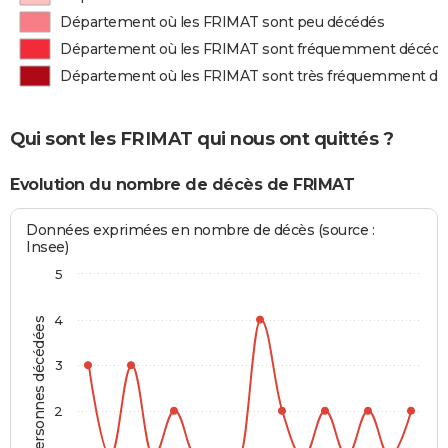
Département où les FRIMAT sont peu décédés
Département où les FRIMAT sont fréquemment décéd
Département où les FRIMAT sont très fréquemment d
Qui sont les FRIMAT qui nous ont quittés ?
Evolution du nombre de décès de FRIMAT
Données exprimées en nombre de décès (source :
Insee)
5
4
Personnes décédées
3
2