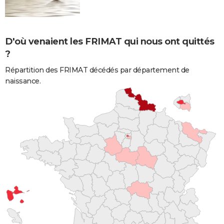
D'où venaient les FRIMAT qui nous ont quittés
?
Répartition des FRIMAT décédés par département de
naissance.