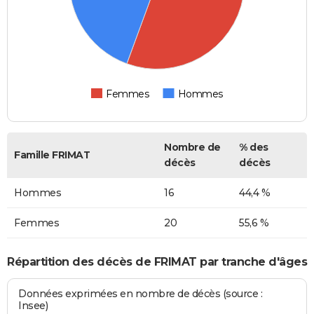
Femmes
Hommes
Nombre de
% des
Famille FRIMAT
décès
décès
Hommes
16
44,4 %
Femmes
20
55,6 %
Répartition des décès de FRIMAT par tranche d'âges
Données exprimées en nombre de décès (source :
Insee)