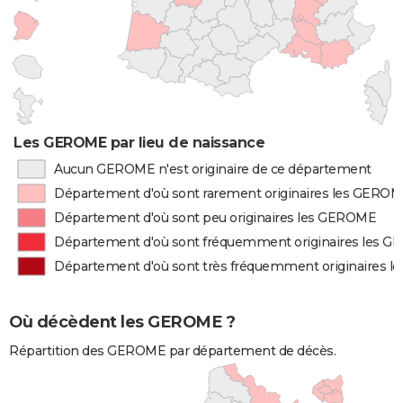
Les GEROME par lieu de naissance
Aucun GEROME n'est originaire de ce département
Département d'où sont rarement originaires les GERO
Département d'où sont peu originaires les GEROME
Département d'où sont fréquemment originaires les 
Département d'où sont très fréquemment originaires 
Où décèdent les GEROME ?
Répartition des GEROME par département de décès.