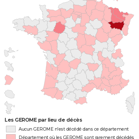
Les GEROME par lieu de décès
Aucun GEROME n'est décédé dans ce département
Département où les GEROME sont rarement décédés