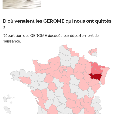
D'où venaient les GEROME qui nous ont quittés
?
Répartition des GEROME décédés par département de
naissance.