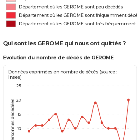
Département où les GEROME sont peu décédés
Département où les GEROME sont fréquemment décé
Département où les GEROME sont très fréquemment 
Qui sont les GEROME qui nous ont quittés ?
Evolution du nombre de décès de GEROME
Données exprimées en nombre de décès (source :
Insee)
25
20
Personnes décédées
15
10