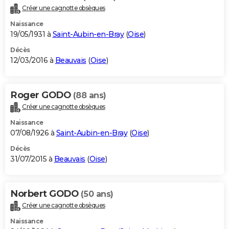
Créer une cagnotte obsèques
Naissance
19/05/1931 à
Saint-Aubin-en-Bray
(
Oise
)
Décès
12/03/2016 à
Beauvais
(
Oise
)
Roger GODO
(88 ans)
Créer une cagnotte obsèques
Naissance
07/08/1926 à
Saint-Aubin-en-Bray
(
Oise
)
Décès
31/07/2015 à
Beauvais
(
Oise
)
Norbert GODO
(50 ans)
Créer une cagnotte obsèques
Naissance