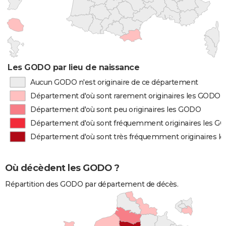
Les GODO par lieu de naissance
Aucun GODO n'est originaire de ce département
Département d'où sont rarement originaires les GODO
Département d'où sont peu originaires les GODO
Département d'où sont fréquemment originaires les G
Département d'où sont très fréquemment originaires 
Où décèdent les GODO ?
Répartition des GODO par département de décès.