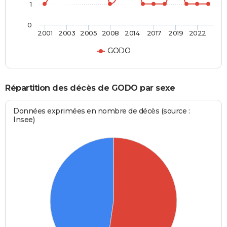
1
0
2001
2003
2005
2008
2014
2017
2019
2022
GODO
Répartition des décès de GODO par sexe
Données exprimées en nombre de décès (source :
Insee)