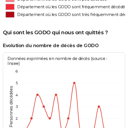
Département où les GODO sont fréquemment décédés
Département où les GODO sont très fréquemment déc
Qui sont les GODO qui nous ont quittés ?
Evolution du nombre de décès de GODO
Données exprimées en nombre de décès (source :
Insee)
6
5
Personnes décédées
4
3
2