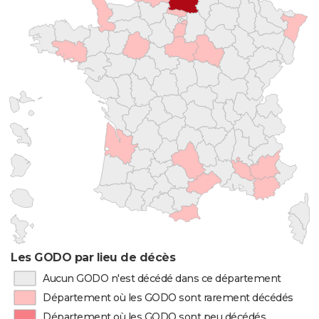
Les GODO par lieu de décès
Aucun GODO n'est décédé dans ce département
Département où les GODO sont rarement décédés
Département où les GODO sont peu décédés