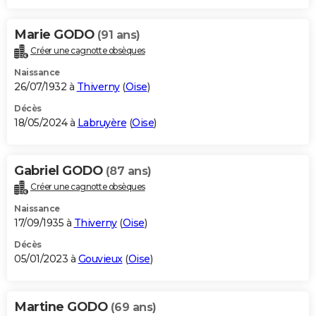
Marie GODO
(91 ans)
Créer une cagnotte obsèques
Naissance
26/07/1932 à
Thiverny
(
Oise
)
Décès
18/05/2024 à
Labruyère
(
Oise
)
Gabriel GODO
(87 ans)
Créer une cagnotte obsèques
Naissance
17/09/1935 à
Thiverny
(
Oise
)
Décès
05/01/2023 à
Gouvieux
(
Oise
)
Martine GODO
(69 ans)