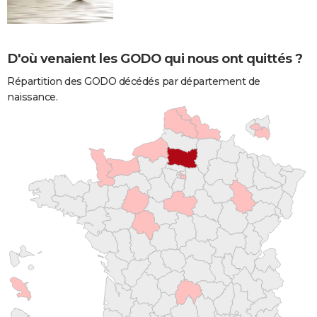
D'où venaient les GODO qui nous ont quittés ?
Répartition des GODO décédés par département de
naissance.