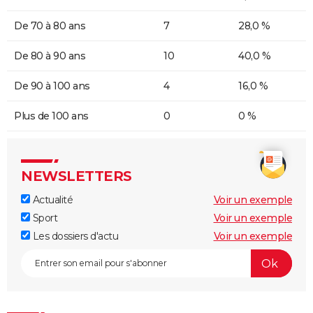
De 70 à 80 ans
7
28,0 %
De 80 à 90 ans
10
40,0 %
De 90 à 100 ans
4
16,0 %
Plus de 100 ans
0
0 %
NEWSLETTERS
Actualité
Voir un exemple
Sport
Voir un exemple
Les dossiers d'actu
Voir un exemple