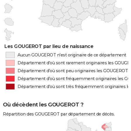
Les GOUGEROT par lieu de naissance
Aucun GOUGEROT n'est originaire de ce département
Département d'où sont rarement originaires les GOUG
Département d'où sont peu originaires les GOUGEROT
Département d'où sont fréquemment originaires les 
Département d'où sont très fréquemment originaires
Où décèdent les GOUGEROT ?
Répartition des GOUGEROT par département de décès.