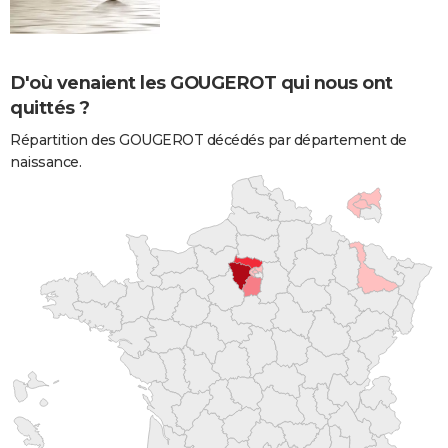
D'où venaient les GOUGEROT qui nous ont
quittés ?
Répartition des GOUGEROT décédés par département de
naissance.