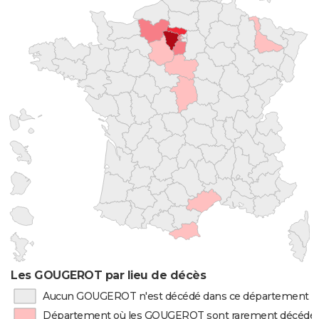
Les GOUGEROT par lieu de décès
Aucun GOUGEROT n'est décédé dans ce département
Département où les GOUGEROT sont rarement décédé