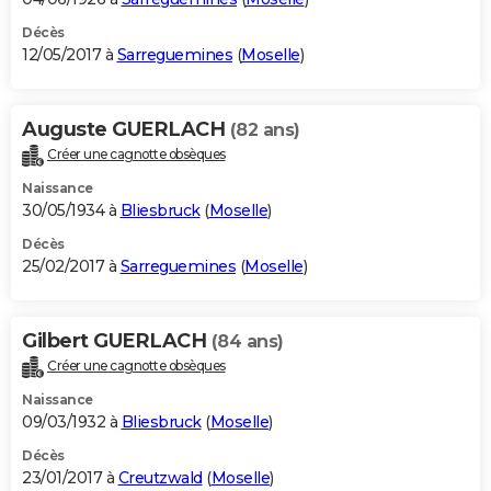
Décès
12/05/2017 à
Sarreguemines
(
Moselle
)
Auguste GUERLACH
(82 ans)
Créer une cagnotte obsèques
Naissance
30/05/1934 à
Bliesbruck
(
Moselle
)
Décès
25/02/2017 à
Sarreguemines
(
Moselle
)
Gilbert GUERLACH
(84 ans)
Créer une cagnotte obsèques
Naissance
09/03/1932 à
Bliesbruck
(
Moselle
)
Décès
23/01/2017 à
Creutzwald
(
Moselle
)