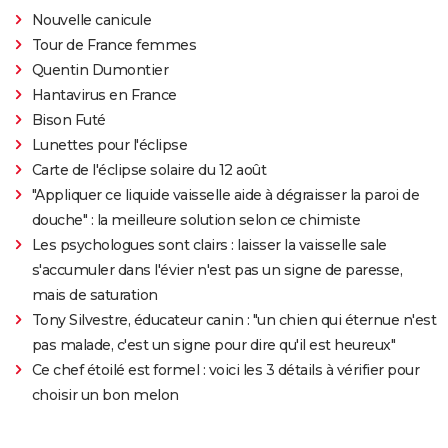
Nouvelle canicule
Tour de France femmes
Quentin Dumontier
Hantavirus en France
Bison Futé
Lunettes pour l'éclipse
Carte de l'éclipse solaire du 12 août
"Appliquer ce liquide vaisselle aide à dégraisser la paroi de
douche" : la meilleure solution selon ce chimiste
Les psychologues sont clairs : laisser la vaisselle sale
s'accumuler dans l'évier n'est pas un signe de paresse,
mais de saturation
Tony Silvestre, éducateur canin : "un chien qui éternue n'est
pas malade, c'est un signe pour dire qu'il est heureux"
Ce chef étoilé est formel : voici les 3 détails à vérifier pour
choisir un bon melon