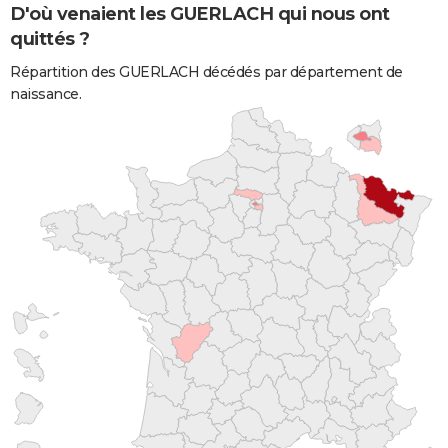
D'où venaient les GUERLACH qui nous ont
quittés ?
Répartition des GUERLACH décédés par département de
naissance.