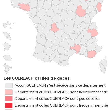
Les GUERLACH par lieu de décès
Aucun GUERLACH n'est décédé dans ce département
Département où les GUERLACH sont rarement décédés
Département où les GUERLACH sont peu décédés
Département où les GUERLACH sont fréquemment dé