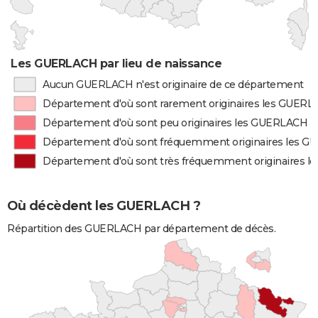
Les GUERLACH par lieu de naissance
Aucun GUERLACH n'est originaire de ce département
Département d'où sont rarement originaires les GUER
Département d'où sont peu originaires les GUERLACH
Département d'où sont fréquemment originaires les 
Département d'où sont très fréquemment originaires 
Où décèdent les GUERLACH ?
Répartition des GUERLACH par département de décès.