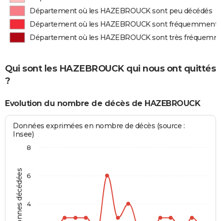
Département où les HAZEBROUCK sont peu décédés
Département où les HAZEBROUCK sont fréquemment 
Département où les HAZEBROUCK sont très fréquemm
Qui sont les HAZEBROUCK qui nous ont quittés
?
Evolution du nombre de décès de HAZEBROUCK
Données exprimées en nombre de décès (source :
Insee)
8
Personnes décédées
6
4