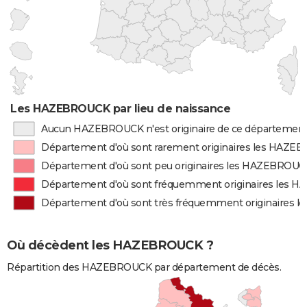
Les HAZEBROUCK par lieu de naissance
Aucun HAZEBROUCK n'est originaire de ce départemen
Département d'où sont rarement originaires les HAZ
Département d'où sont peu originaires les HAZEBROU
Département d'où sont fréquemment originaires les
Département d'où sont très fréquemment originaires
Où décèdent les HAZEBROUCK ?
Répartition des HAZEBROUCK par département de décès.