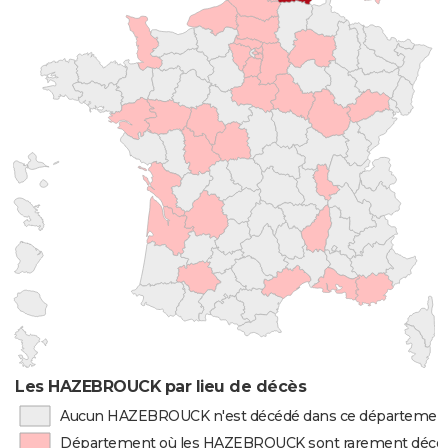
Les HAZEBROUCK par lieu de décès
Aucun HAZEBROUCK n'est décédé dans ce départemen
Département où les HAZEBROUCK sont rarement décé