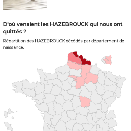
D'où venaient les HAZEBROUCK qui nous ont
quittés ?
Répartition des HAZEBROUCK décédés par département de
naissance.