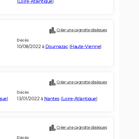
(
Loire-Atlantique
)
Créer une cagnotte obsèques
Décès
10/08/2022 à
Dournazac
(
Haute-Vienne
)
Créer une cagnotte obsèques
Décès
ique
)
13/01/2022 à
Nantes
(
Loire-Atlantique
)
Créer une cagnotte obsèques
Décès