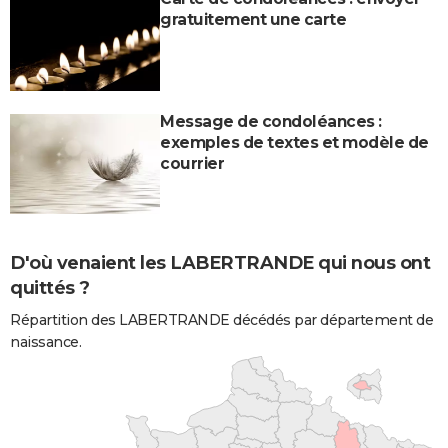
gratuitement une carte
Message de condoléances :
exemples de textes et modèle de
courrier
D'où venaient les LABERTRANDE qui nous ont
quittés ?
Répartition des LABERTRANDE décédés par département de
naissance.