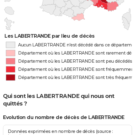
Les LABERTRANDE par lieu de décès
Aucun LABERTRANDE n'est décédé dans ce départeme
Département où les LABERTRANDE sont rarement déc
Département où les LABERTRANDE sont peu décédés
Département où les LABERTRANDE sont fréquemment
Département où les LABERTRANDE sont très fréquem
Qui sont les LABERTRANDE qui nous ont
quittés ?
Evolution du nombre de décès de LABERTRANDE
Données exprimées en nombre de décès (source :