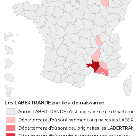
Les LABERTRANDE par lieu de naissance
Aucun LABERTRANDE n'est originaire de ce départeme
Département d'où sont rarement originaires les LAB
Département d'où sont peu originaires les LABERTRA