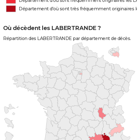
Département d'où sont fréquemment originaires les
Département d'où sont très fréquemment originaires
Où décèdent les LABERTRANDE ?
Répartition des LABERTRANDE par département de décès.