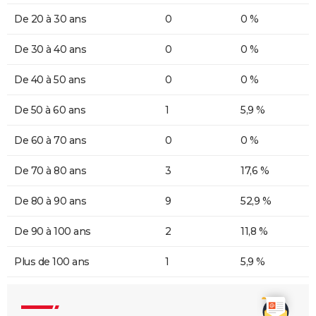
De 20 à 30 ans
0
0 %
De 30 à 40 ans
0
0 %
De 40 à 50 ans
0
0 %
De 50 à 60 ans
1
5,9 %
De 60 à 70 ans
0
0 %
De 70 à 80 ans
3
17,6 %
De 80 à 90 ans
9
52,9 %
De 90 à 100 ans
2
11,8 %
Plus de 100 ans
1
5,9 %