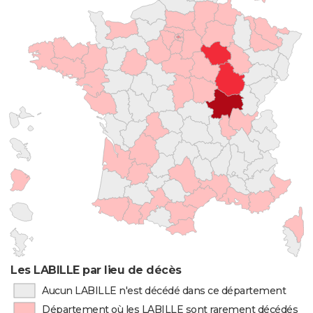
Les LABILLE par lieu de décès
Aucun LABILLE n'est décédé dans ce département
Département où les LABILLE sont rarement décédés