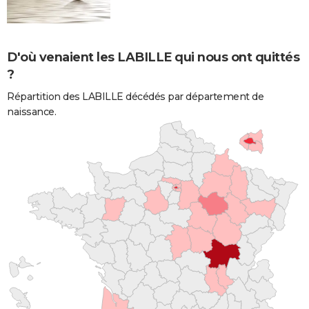
D'où venaient les LABILLE qui nous ont quittés
?
Répartition des LABILLE décédés par département de
naissance.