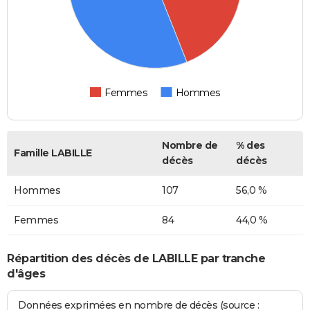
Femmes
Hommes
Nombre de
% des
Famille LABILLE
décès
décès
Hommes
107
56,0 %
Femmes
84
44,0 %
Répartition des décès de LABILLE par tranche
d'âges
Données exprimées en nombre de décès (source :