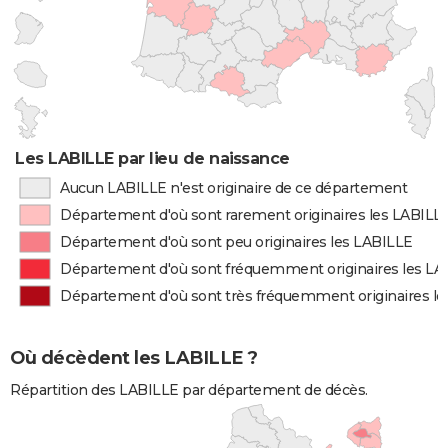
Les LABILLE par lieu de naissance
Aucun LABILLE n'est originaire de ce département
Département d'où sont rarement originaires les LABILL
Département d'où sont peu originaires les LABILLE
Département d'où sont fréquemment originaires les LA
Département d'où sont très fréquemment originaires l
Où décèdent les LABILLE ?
Répartition des LABILLE par département de décès.