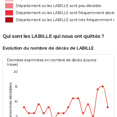
Département où les LABILLE sont peu décédés
Département où les LABILLE sont fréquemment décéd
Département où les LABILLE sont très fréquemment d
Qui sont les LABILLE qui nous ont quittés ?
Evolution du nombre de décès de LABILLE
Données exprimées en nombre de décès (source :
Insee)
20
Personnes décédées
15
10
5