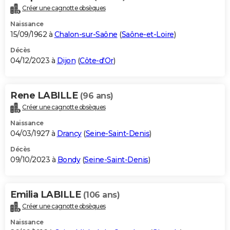
Créer une cagnotte obsèques
Naissance
15/09/1962 à
Chalon-sur-Saône
(
Saône-et-Loire
)
Décès
04/12/2023 à
Dijon
(
Côte-d'Or
)
Rene LABILLE
(96 ans)
Créer une cagnotte obsèques
Naissance
04/03/1927 à
Drancy
(
Seine-Saint-Denis
)
Décès
09/10/2023 à
Bondy
(
Seine-Saint-Denis
)
Emilia LABILLE
(106 ans)
Créer une cagnotte obsèques
Naissance