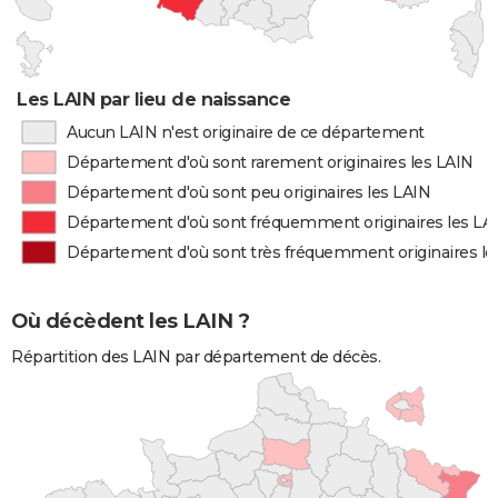
Les LAIN par lieu de naissance
Aucun LAIN n'est originaire de ce département
Département d'où sont rarement originaires les LAIN
Département d'où sont peu originaires les LAIN
Département d'où sont fréquemment originaires les LA
Département d'où sont très fréquemment originaires le
Où décèdent les LAIN ?
Répartition des LAIN par département de décès.