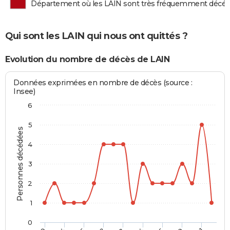
Département où les LAIN sont très fréquemment décé
Qui sont les LAIN qui nous ont quittés ?
Evolution du nombre de décès de LAIN
Données exprimées en nombre de décès (source :
Insee)
6
5
Personnes décédées
4
3
2
1
0