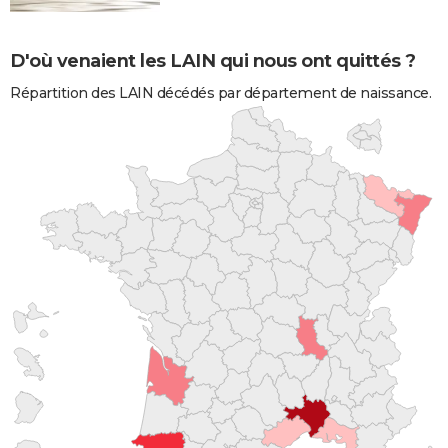
D'où venaient les LAIN qui nous ont quittés ?
Répartition des LAIN décédés par département de naissance.