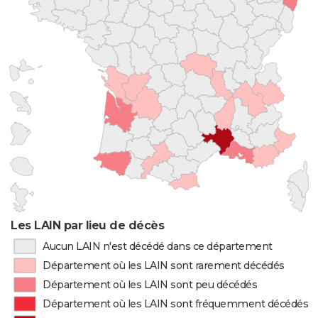
Les LAIN par lieu de décès
Aucun LAIN n'est décédé dans ce département
Département où les LAIN sont rarement décédés
Département où les LAIN sont peu décédés
Département où les LAIN sont fréquemment décédés