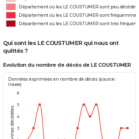
Département où les LE COUSTUMER sont peu décédés
Département où les LE COUSTUMER sont fréquemmen
Département où les LE COUSTUMER sont très fréque
Qui sont les LE COUSTUMER qui nous ont
quittés ?
Evolution du nombre de décès de LE COUSTUMER
Données exprimées en nombre de décès (source :
Insee)
6
5
Personnes décédées
4
3