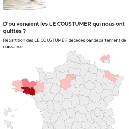
D'où venaient les LE COUSTUMER qui nous ont
quittés ?
Répartition des LE COUSTUMER décédés par département de
naissance.