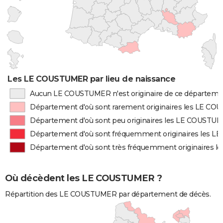
Les LE COUSTUMER par lieu de naissance
Aucun LE COUSTUMER n'est originaire de ce départeme
Département d'où sont rarement originaires les LE C
Département d'où sont peu originaires les LE COUSTU
Département d'où sont fréquemment originaires les 
Département d'où sont très fréquemment originaires
Où décèdent les LE COUSTUMER ?
Répartition des LE COUSTUMER par département de décès.