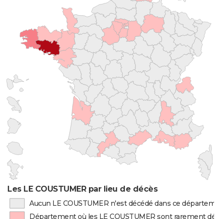
Les LE COUSTUMER par lieu de décès
Aucun LE COUSTUMER n'est décédé dans ce départem
Département où les LE COUSTUMER sont rarement dé