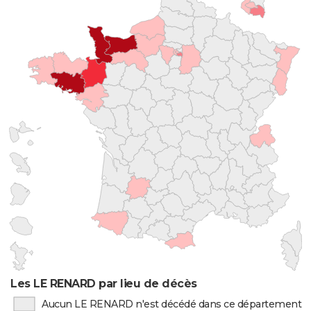
Les LE RENARD par lieu de décès
Aucun LE RENARD n'est décédé dans ce département