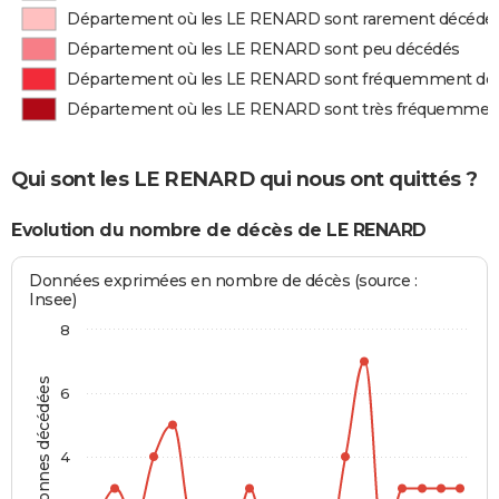
Département où les LE RENARD sont rarement décédé
Département où les LE RENARD sont peu décédés
Département où les LE RENARD sont fréquemment dé
Département où les LE RENARD sont très fréquemmen
Qui sont les LE RENARD qui nous ont quittés ?
Evolution du nombre de décès de LE RENARD
Données exprimées en nombre de décès (source :
Insee)
8
Personnes décédées
6
4