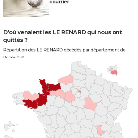
courrier
D'où venaient les LE RENARD qui nous ont
quittés ?
Répartition des LE RENARD décédés par département de
naissance.