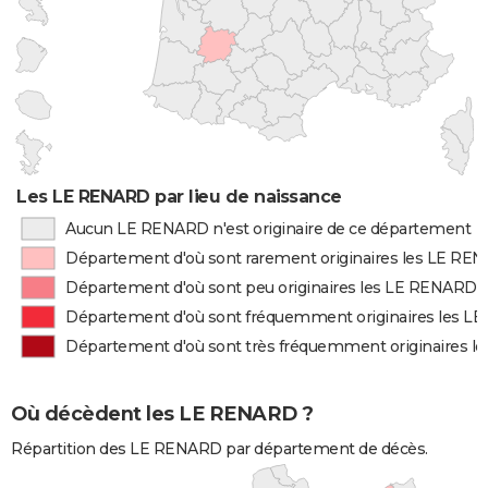
Les LE RENARD par lieu de naissance
Aucun LE RENARD n'est originaire de ce département
Département d'où sont rarement originaires les LE RE
Département d'où sont peu originaires les LE RENARD
Département d'où sont fréquemment originaires les 
Département d'où sont très fréquemment originaires 
Où décèdent les LE RENARD ?
Répartition des LE RENARD par département de décès.