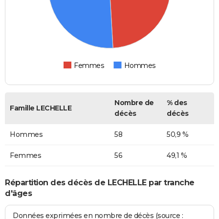
Femmes
Hommes
Nombre de
% des
Famille LECHELLE
décès
décès
Hommes
58
50,9 %
Femmes
56
49,1 %
Répartition des décès de LECHELLE par tranche
d'âges
Données exprimées en nombre de décès (source :