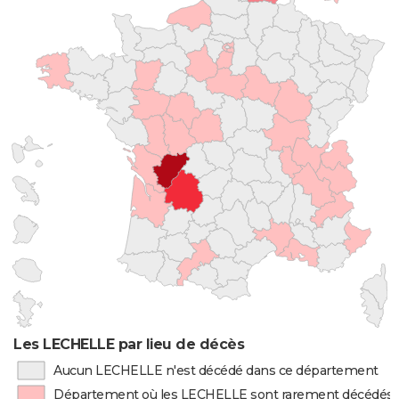
Les LECHELLE par lieu de décès
Aucun LECHELLE n'est décédé dans ce département
Département où les LECHELLE sont rarement décédés