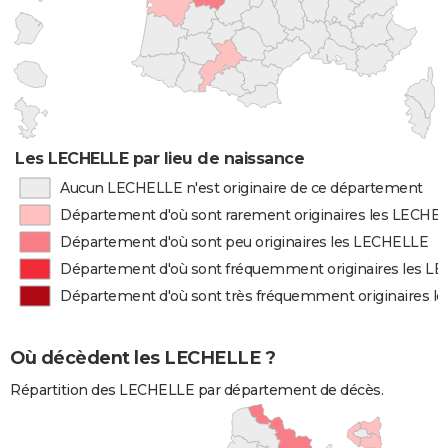
Les LECHELLE par lieu de naissance
Aucun LECHELLE n'est originaire de ce département
Département d'où sont rarement originaires les LECHE
Département d'où sont peu originaires les LECHELLE
Département d'où sont fréquemment originaires les L
Département d'où sont très fréquemment originaires 
Où décèdent les LECHELLE ?
Répartition des LECHELLE par département de décès.