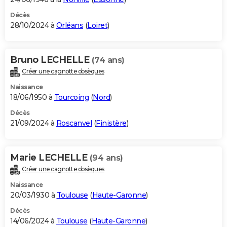
Décès
28/10/2024 à
Orléans
(
Loiret
)
Bruno LECHELLE
(74 ans)
Créer une cagnotte obsèques
Naissance
18/06/1950 à
Tourcoing
(
Nord
)
Décès
21/09/2024 à
Roscanvel
(
Finistère
)
Marie LECHELLE
(94 ans)
Créer une cagnotte obsèques
Naissance
20/03/1930 à
Toulouse
(
Haute-Garonne
)
Décès
14/06/2024 à
Toulouse
(
Haute-Garonne
)