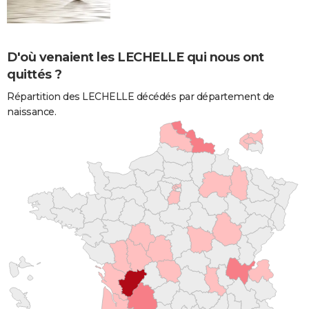
D'où venaient les LECHELLE qui nous ont
quittés ?
Répartition des LECHELLE décédés par département de
naissance.