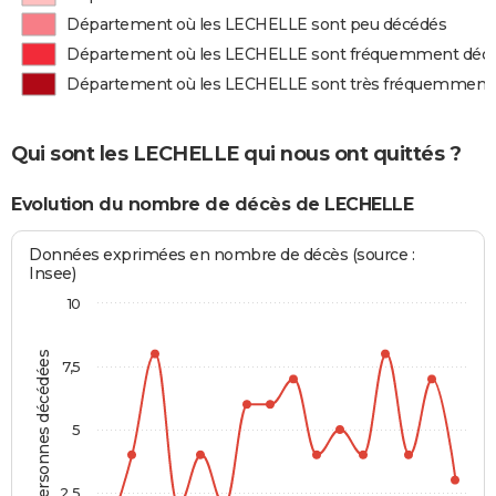
Département où les LECHELLE sont peu décédés
Département où les LECHELLE sont fréquemment déc
Département où les LECHELLE sont très fréquemment
Qui sont les LECHELLE qui nous ont quittés ?
Evolution du nombre de décès de LECHELLE
Données exprimées en nombre de décès (source :
Insee)
10
Personnes décédées
7,5
5
2,5