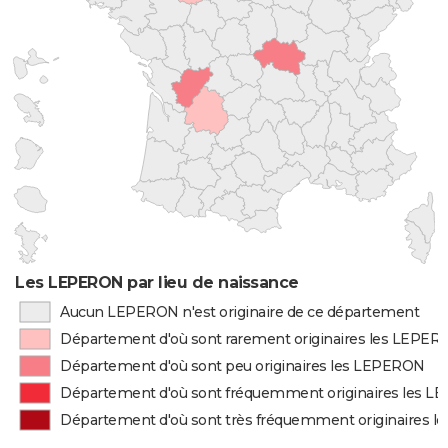
Les LEPERON par lieu de naissance
Aucun LEPERON n'est originaire de ce département
Département d'où sont rarement originaires les LEPE
Département d'où sont peu originaires les LEPERON
Département d'où sont fréquemment originaires les 
Département d'où sont très fréquemment originaires 