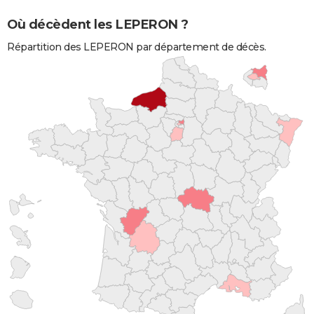
Où décèdent les LEPERON ?
Répartition des LEPERON par département de décès.