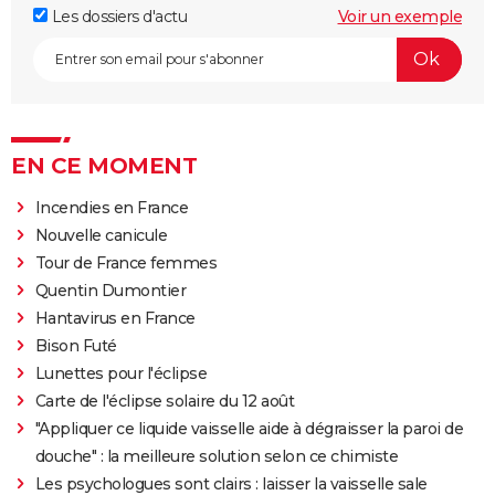
Les dossiers d'actu
Voir un exemple
EN CE MOMENT
Incendies en France
Nouvelle canicule
Tour de France femmes
Quentin Dumontier
Hantavirus en France
Bison Futé
Lunettes pour l'éclipse
Carte de l'éclipse solaire du 12 août
"Appliquer ce liquide vaisselle aide à dégraisser la paroi de
douche" : la meilleure solution selon ce chimiste
Les psychologues sont clairs : laisser la vaisselle sale