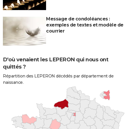
Message de condoléances :
exemples de textes et modèle de
courrier
D'où venaient les LEPERON qui nous ont
quittés ?
Répartition des LEPERON décédés par département de
naissance.