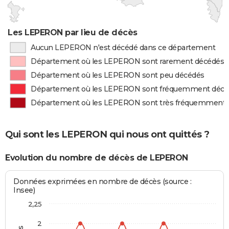
Les LEPERON par lieu de décès
Aucun LEPERON n'est décédé dans ce département
Département où les LEPERON sont rarement décédés
Département où les LEPERON sont peu décédés
Département où les LEPERON sont fréquemment décé
Département où les LEPERON sont très fréquemment 
Qui sont les LEPERON qui nous ont quittés ?
Evolution du nombre de décès de LEPERON
Données exprimées en nombre de décès (source :
Insee)
2,25
2