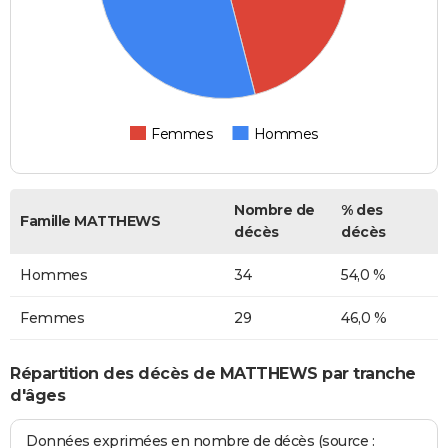
Femmes
Hommes
Nombre de
% des
Famille MATTHEWS
décès
décès
Hommes
34
54,0 %
Femmes
29
46,0 %
Répartition des décès de MATTHEWS par tranche
d'âges
Données exprimées en nombre de décès (source :