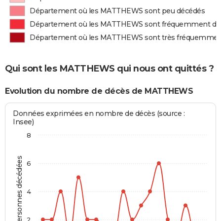
Département où les MATTHEWS sont peu décédés
Département où les MATTHEWS sont fréquemment dé
Département où les MATTHEWS sont très fréquemmen
Qui sont les MATTHEWS qui nous ont quittés ?
Evolution du nombre de décès de MATTHEWS
Données exprimées en nombre de décès (source :
Insee)
8
Personnes décédées
6
4
2