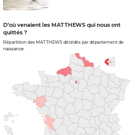
D'où venaient les MATTHEWS qui nous ont
quittés ?
Répartition des MATTHEWS décédés par département de
naissance.