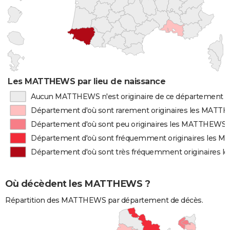
Les MATTHEWS par lieu de naissance
Aucun MATTHEWS n'est originaire de ce département
Département d'où sont rarement originaires les MAT
Département d'où sont peu originaires les MATTHEWS
Département d'où sont fréquemment originaires les
Département d'où sont très fréquemment originaires
Où décèdent les MATTHEWS ?
Répartition des MATTHEWS par département de décès.