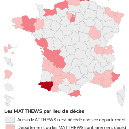
Les MATTHEWS par lieu de décès
Aucun MATTHEWS n'est décédé dans ce département
Département où les MATTHEWS sont rarement décédé