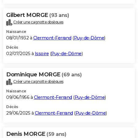
Gilbert MORGE
(93 ans)
Créer une cagnotte obsèques
Naissance
08/01/1932 à
Clermont-Ferrand
(
Puy-de-Dôme
)
Décès
02/07/2025 à
Issoire
(
Puy-de-Dôme
)
Dominique MORGE
(69 ans)
Créer une cagnotte obsèques
Naissance
09/06/1956 à
Clermont-Ferrand
(
Puy-de-Dôme
)
Décès
29/06/2025 à
Clermont-Ferrand
(
Puy-de-Dôme
)
Denis MORGE
(59 ans)