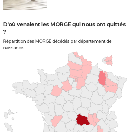
D'où venaient les MORGE qui nous ont quittés
?
Répartition des MORGE décédés par département de
naissance.