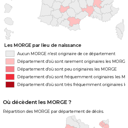
Les MORGE par lieu de naissance
Aucun MORGE n'est originaire de ce département
Département d'où sont rarement originaires les MORGE
Département d'où sont peu originaires les MORGE
Département d'où sont fréquemment originaires les 
Département d'où sont très fréquemment originaires 
Où décèdent les MORGE ?
Répartition des MORGE par département de décès.