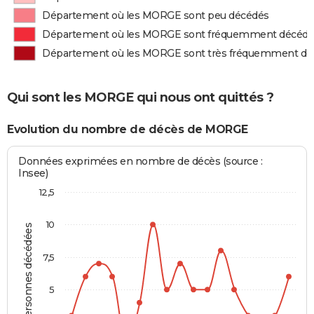
Département où les MORGE sont peu décédés
Département où les MORGE sont fréquemment décédé
Département où les MORGE sont très fréquemment dé
Qui sont les MORGE qui nous ont quittés ?
Evolution du nombre de décès de MORGE
Données exprimées en nombre de décès (source :
Insee)
12,5
10
Personnes décédées
7,5
5