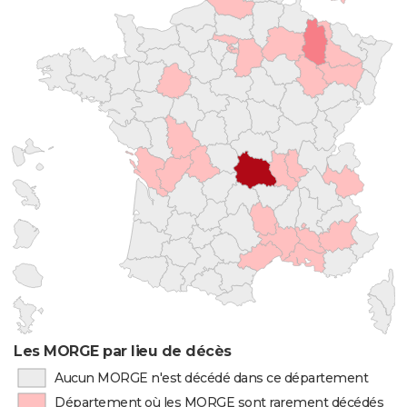
Les MORGE par lieu de décès
Aucun MORGE n'est décédé dans ce département
Département où les MORGE sont rarement décédés