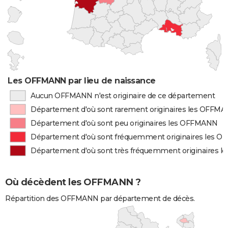
Les OFFMANN par lieu de naissance
Aucun OFFMANN n'est originaire de ce département
Département d'où sont rarement originaires les OFFM
Département d'où sont peu originaires les OFFMANN
Département d'où sont fréquemment originaires les 
Département d'où sont très fréquemment originaires 
Où décèdent les OFFMANN ?
Répartition des OFFMANN par département de décès.