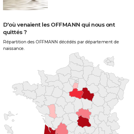
D'où venaient les OFFMANN qui nous ont
quittés ?
Répartition des OFFMANN décédés par département de
naissance.