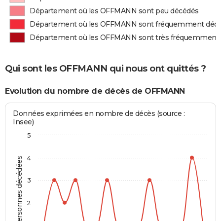
Département où les OFFMANN sont peu décédés
Département où les OFFMANN sont fréquemment déc
Département où les OFFMANN sont très fréquemment
Qui sont les OFFMANN qui nous ont quittés ?
Evolution du nombre de décès de OFFMANN
Données exprimées en nombre de décès (source :
Insee)
5
4
Personnes décédées
3
2