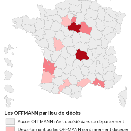
Les OFFMANN par lieu de décès
Aucun OFFMANN n'est décédé dans ce département
Département où les OFFMANN sont rarement décédés