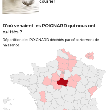
courrier
D'où venaient les POIGNARD qui nous ont
quittés ?
Répartition des POIGNARD décédés par département de
naissance.