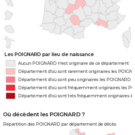
Les POIGNARD par lieu de naissance
Aucun POIGNARD n'est originaire de ce département
Département d'où sont rarement originaires les POIG
Département d'où sont peu originaires les POIGNARD
Département d'où sont fréquemment originaires les 
Département d'où sont très fréquemment originaires 
Où décèdent les POIGNARD ?
Répartition des POIGNARD par département de décès.