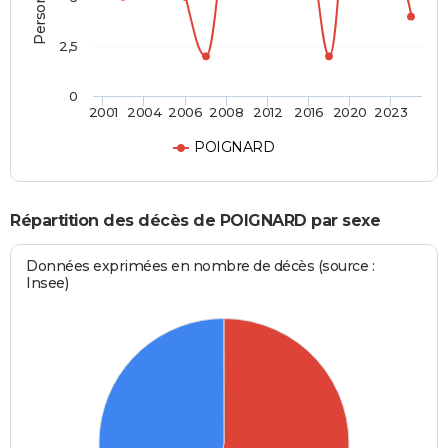
2,5
0
2001
2004
2006
2008
2012
2016
2020
2023
POIGNARD
Répartition des décès de POIGNARD par sexe
Données exprimées en nombre de décès (source :
Insee)