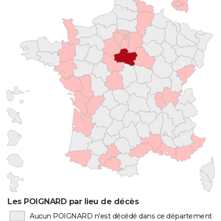
Les POIGNARD par lieu de décès
Aucun POIGNARD n'est décédé dans ce département