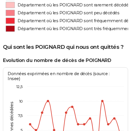
Département où les POIGNARD sont rarement décédés
Département où les POIGNARD sont peu décédés
Département où les POIGNARD sont fréquemment dé
Département où les POIGNARD sont très fréquemment
Qui sont les POIGNARD qui nous ont quittés ?
Evolution du nombre de décès de POIGNARD
Données exprimées en nombre de décès (source :
Insee)
12,5
10
Personnes décédées
7,5
5