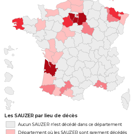
Les SAUZER par lieu de décès
Aucun SAUZER n'est décédé dans ce département
Département où les SAUZER sont rarement décédés