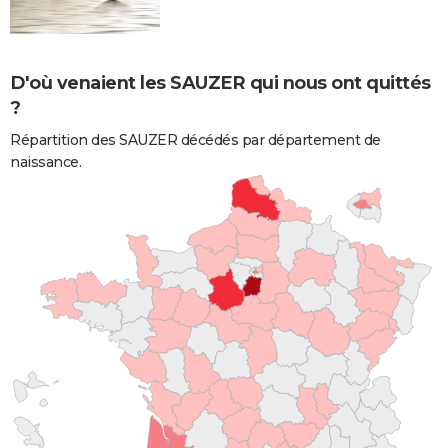
D'où venaient les SAUZER qui nous ont quittés
?
Répartition des SAUZER décédés par département de
naissance.