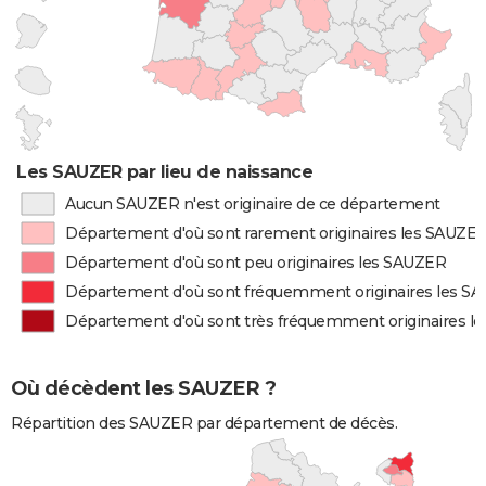
Les SAUZER par lieu de naissance
Aucun SAUZER n'est originaire de ce département
Département d'où sont rarement originaires les SAUZE
Département d'où sont peu originaires les SAUZER
Département d'où sont fréquemment originaires les S
Département d'où sont très fréquemment originaires l
Où décèdent les SAUZER ?
Répartition des SAUZER par département de décès.