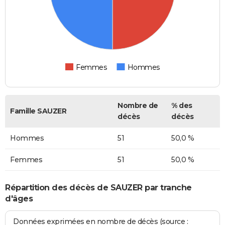
Femmes
Hommes
Nombre de
% des
Famille SAUZER
décès
décès
Hommes
51
50,0 %
Femmes
51
50,0 %
Répartition des décès de SAUZER par tranche
d'âges
Données exprimées en nombre de décès (source :