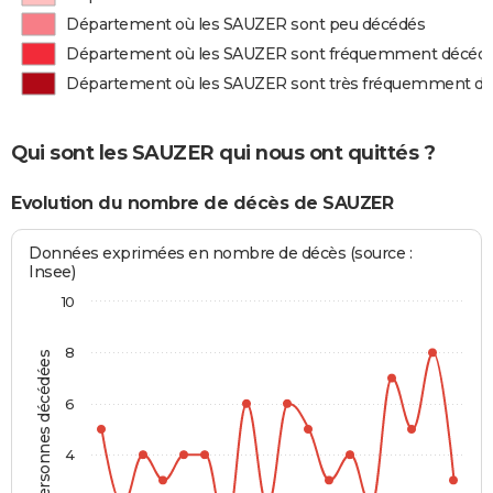
Département où les SAUZER sont peu décédés
Département où les SAUZER sont fréquemment décéd
Département où les SAUZER sont très fréquemment d
Qui sont les SAUZER qui nous ont quittés ?
Evolution du nombre de décès de SAUZER
Données exprimées en nombre de décès (source :
Insee)
10
8
Personnes décédées
6
4