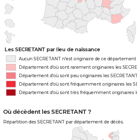
Les SECRETANT par lieu de naissance
Aucun SECRETANT n'est originaire de ce département
Département d'où sont rarement originaires les SECR
Département d'où sont peu originaires les SECRETANT
Département d'où sont fréquemment originaires les 
Département d'où sont très fréquemment originaires 
Où décèdent les SECRETANT ?
Répartition des SECRETANT par département de décès.