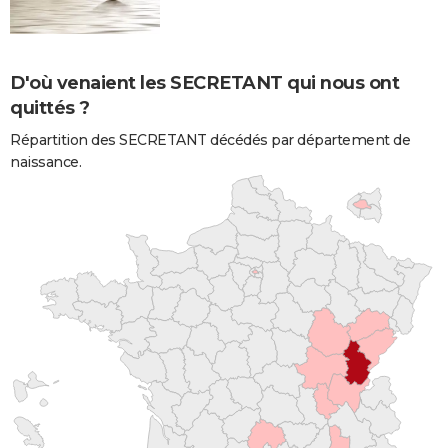
D'où venaient les SECRETANT qui nous ont
quittés ?
Répartition des SECRETANT décédés par département de
naissance.