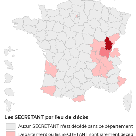
Les SECRETANT par lieu de décès
Aucun SECRETANT n'est décédé dans ce département
Département où les SECRETANT sont rarement décédé