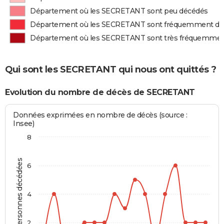
Département où les SECRETANT sont peu décédés
Département où les SECRETANT sont fréquemment dé
Département où les SECRETANT sont très fréquemmen
Qui sont les SECRETANT qui nous ont quittés ?
Evolution du nombre de décès de SECRETANT
Données exprimées en nombre de décès (source :
Insee)
8
Personnes décédées
6
4
2