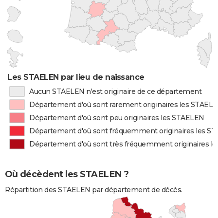
Les STAELEN par lieu de naissance
Aucun STAELEN n'est originaire de ce département
Département d'où sont rarement originaires les STAEL
Département d'où sont peu originaires les STAELEN
Département d'où sont fréquemment originaires les S
Département d'où sont très fréquemment originaires l
Où décèdent les STAELEN ?
Répartition des STAELEN par département de décès.