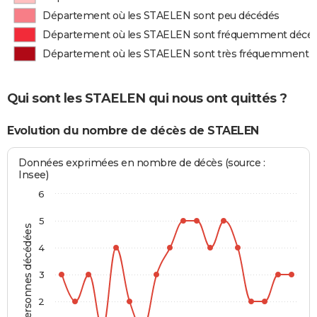
Département où les STAELEN sont peu décédés
Département où les STAELEN sont fréquemment décé
Département où les STAELEN sont très fréquemment 
Qui sont les STAELEN qui nous ont quittés ?
Evolution du nombre de décès de STAELEN
Données exprimées en nombre de décès (source :
Insee)
6
5
Personnes décédées
4
3
2