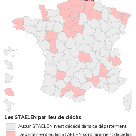
Les STAELEN par lieu de décès
Aucun STAELEN n'est décédé dans ce département
Département où les STAELEN sont rarement décédés