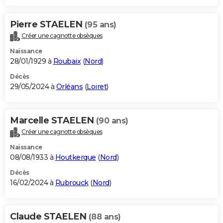
Pierre STAELEN
(95 ans)
Créer une cagnotte obsèques
Naissance
28/01/1929 à
Roubaix
(
Nord
)
Décès
29/05/2024 à
Orléans
(
Loiret
)
Marcelle STAELEN
(90 ans)
Créer une cagnotte obsèques
Naissance
08/08/1933 à
Houtkerque
(
Nord
)
Décès
16/02/2024 à
Rubrouck
(
Nord
)
Claude STAELEN
(88 ans)