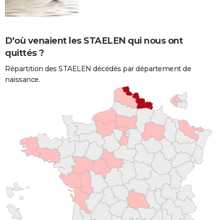
D'où venaient les STAELEN qui nous ont
quittés ?
Répartition des STAELEN décédés par département de
naissance.