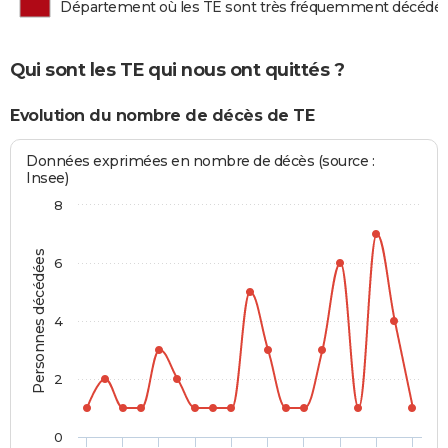
Département où les TE sont très fréquemment décédé
Qui sont les TE qui nous ont quittés ?
Evolution du nombre de décès de TE
Données exprimées en nombre de décès (source :
Insee)
8
Personnes décédées
6
4
2
0