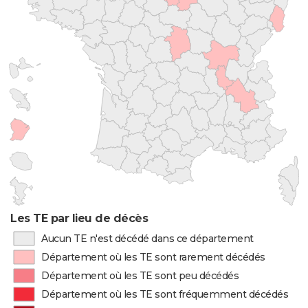
Les TE par lieu de décès
Aucun TE n'est décédé dans ce département
Département où les TE sont rarement décédés
Département où les TE sont peu décédés
Département où les TE sont fréquemment décédés