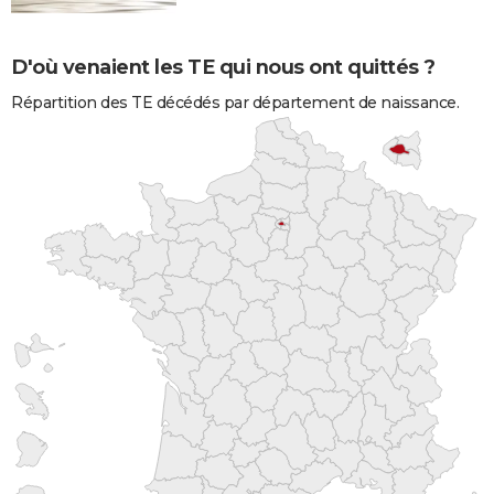
D'où venaient les TE qui nous ont quittés ?
Répartition des TE décédés par département de naissance.