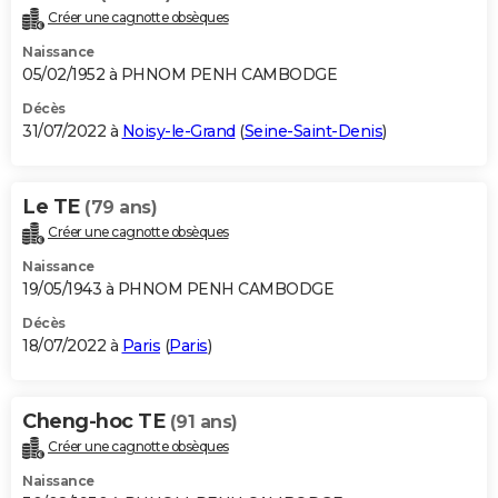
Créer une cagnotte obsèques
Naissance
05/02/1952 à PHNOM PENH CAMBODGE
Décès
31/07/2022 à
Noisy-le-Grand
(
Seine-Saint-Denis
)
Le TE
(79 ans)
Créer une cagnotte obsèques
Naissance
19/05/1943 à PHNOM PENH CAMBODGE
Décès
18/07/2022 à
Paris
(
Paris
)
Cheng-hoc TE
(91 ans)
Créer une cagnotte obsèques
Naissance