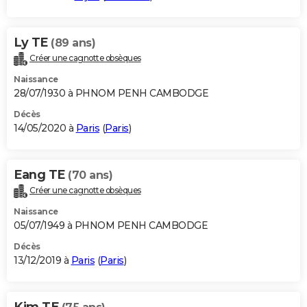
Ly TE
(89 ans)
Créer une cagnotte obsèques
Naissance
28/07/1930 à PHNOM PENH CAMBODGE
Décès
14/05/2020 à
Paris
(
Paris
)
Eang TE
(70 ans)
Créer une cagnotte obsèques
Naissance
05/07/1949 à PHNOM PENH CAMBODGE
Décès
13/12/2019 à
Paris
(
Paris
)
Kim TE