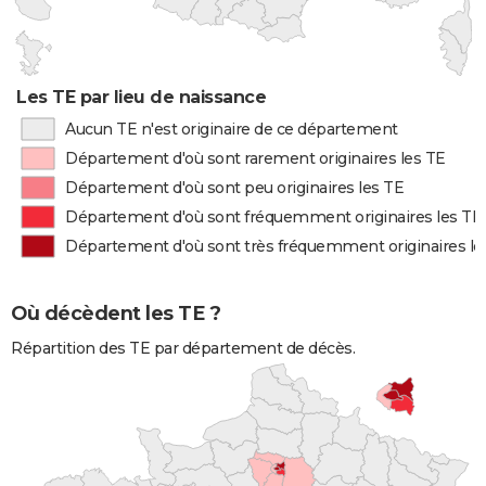
Les TE par lieu de naissance
Aucun TE n'est originaire de ce département
Département d'où sont rarement originaires les TE
Département d'où sont peu originaires les TE
Département d'où sont fréquemment originaires les TE
Département d'où sont très fréquemment originaires le
Où décèdent les TE ?
Répartition des TE par département de décès.