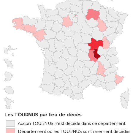
Les TOURNUS par lieu de décès
Aucun TOURNUS n'est décédé dans ce département
Département où les TOURNUS sont rarement décédés