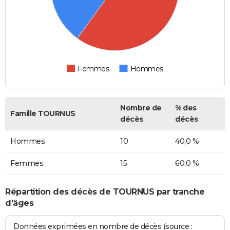
Femmes
Hommes
Nombre de
% des
Famille TOURNUS
décès
décès
Hommes
10
40,0 %
Femmes
15
60,0 %
Répartition des décès de TOURNUS par tranche
d'âges
Données exprimées en nombre de décès (source :