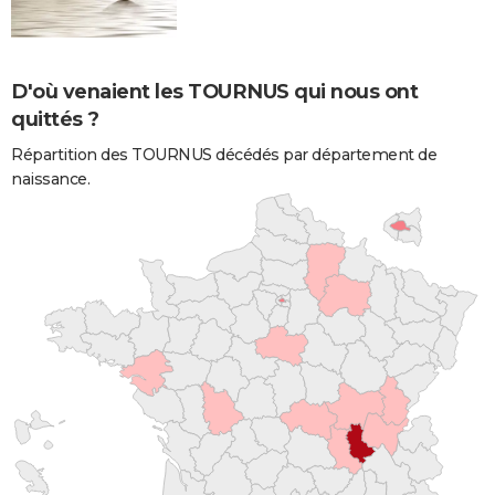
D'où venaient les TOURNUS qui nous ont
quittés ?
Répartition des TOURNUS décédés par département de
naissance.