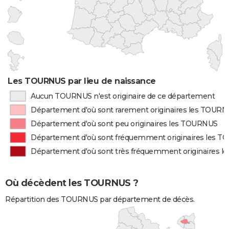
Les TOURNUS par lieu de naissance
Aucun TOURNUS n'est originaire de ce département
Département d'où sont rarement originaires les TOUR
Département d'où sont peu originaires les TOURNUS
Département d'où sont fréquemment originaires les 
Département d'où sont très fréquemment originaires 
Où décèdent les TOURNUS ?
Répartition des TOURNUS par département de décès.