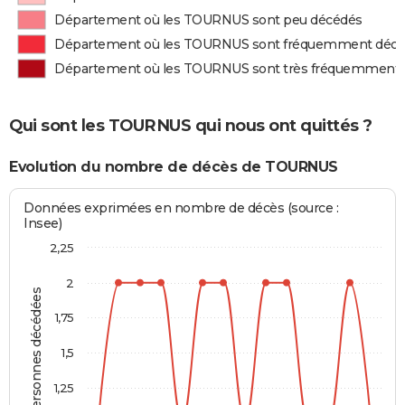
Département où les TOURNUS sont peu décédés
Département où les TOURNUS sont fréquemment déc
Département où les TOURNUS sont très fréquemment
Qui sont les TOURNUS qui nous ont quittés ?
Evolution du nombre de décès de TOURNUS
Données exprimées en nombre de décès (source :
Insee)
2,25
2
Personnes décédées
1,75
1,5
1,25