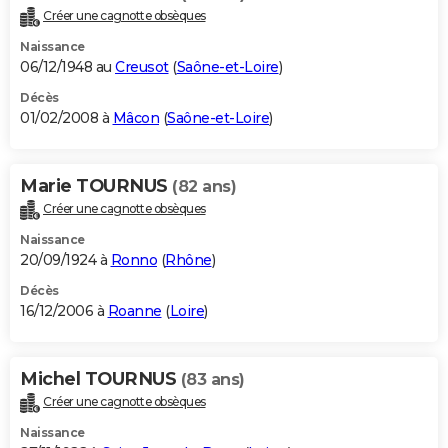
Créer une cagnotte obsèques
Naissance
06/12/1948 au
Creusot
(
Saône-et-Loire
)
Décès
01/02/2008 à
Mâcon
(
Saône-et-Loire
)
Marie TOURNUS
(82 ans)
Créer une cagnotte obsèques
Naissance
20/09/1924 à
Ronno
(
Rhône
)
Décès
16/12/2006 à
Roanne
(
Loire
)
Michel TOURNUS
(83 ans)
Créer une cagnotte obsèques
Naissance