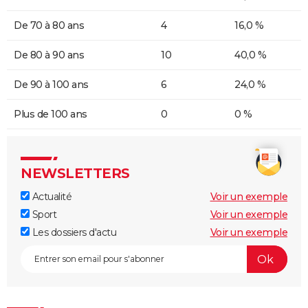
De 70 à 80 ans
4
16,0 %
De 80 à 90 ans
10
40,0 %
De 90 à 100 ans
6
24,0 %
Plus de 100 ans
0
0 %
NEWSLETTERS
Actualité
Voir un exemple
Sport
Voir un exemple
Les dossiers d'actu
Voir un exemple