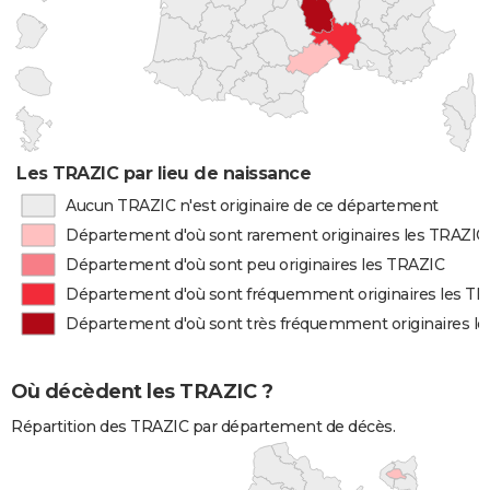
Les TRAZIC par lieu de naissance
Aucun TRAZIC n'est originaire de ce département
Département d'où sont rarement originaires les TRAZIC
Département d'où sont peu originaires les TRAZIC
Département d'où sont fréquemment originaires les T
Département d'où sont très fréquemment originaires l
Où décèdent les TRAZIC ?
Répartition des TRAZIC par département de décès.