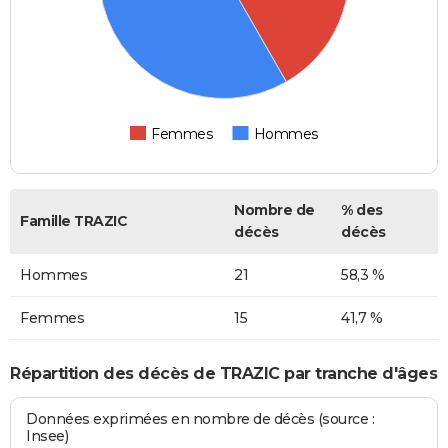
Femmes
Hommes
Nombre de
% des
Famille TRAZIC
décès
décès
Hommes
21
58,3 %
Femmes
15
41,7 %
Répartition des décès de TRAZIC par tranche d'âges
Données exprimées en nombre de décès (source :
Insee)