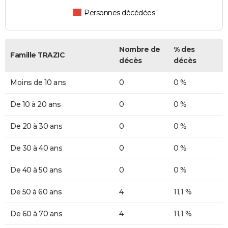
Personnes décédées
Nombre de
% des
Famille TRAZIC
décès
décès
Moins de 10 ans
0
0 %
De 10 à 20 ans
0
0 %
De 20 à 30 ans
0
0 %
De 30 à 40 ans
0
0 %
De 40 à 50 ans
0
0 %
De 50 à 60 ans
4
11,1 %
De 60 à 70 ans
4
11,1 %