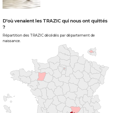
D'où venaient les TRAZIC qui nous ont quittés
?
Répartition des TRAZIC décédés par département de
naissance.