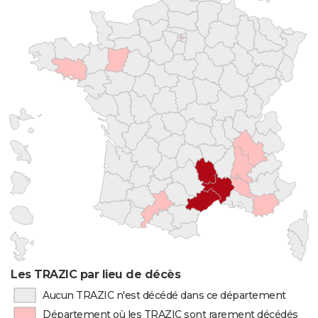
Les TRAZIC par lieu de décès
Aucun TRAZIC n'est décédé dans ce département
Département où les TRAZIC sont rarement décédés