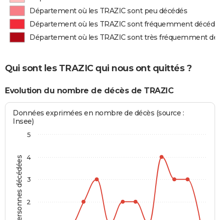
Département où les TRAZIC sont peu décédés
Département où les TRAZIC sont fréquemment décédé
Département où les TRAZIC sont très fréquemment dé
Qui sont les TRAZIC qui nous ont quittés ?
Evolution du nombre de décès de TRAZIC
Données exprimées en nombre de décès (source :
Insee)
5
4
Personnes décédées
3
2