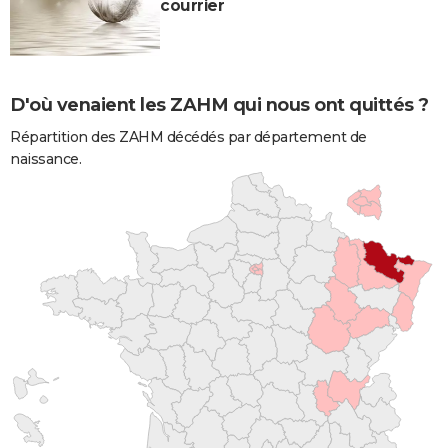
courrier
D'où venaient les ZAHM qui nous ont quittés ?
Répartition des ZAHM décédés par département de
naissance.