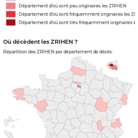
Département d'où sont peu originaires les ZRIHEN
Département d'où sont fréquemment originaires les Z
Département d'où sont très fréquemment originaires l
Où décèdent les ZRIHEN ?
Répartition des ZRIHEN par département de décès.