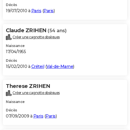
Décès
19/07/2010 à
Paris
(
Paris
)
Claude ZRIHEN
(54 ans)
Créer une cagnotte obsèques
Naissance
17/04/1955
Décès
15/02/2010 à
Créteil
(
Val-de-Marne
)
Therese ZRIHEN
Créer une cagnotte obsèques
Naissance
Décès
07/09/2009 à
Paris
(
Paris
)