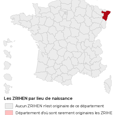
Les ZRIHEN par lieu de naissance
Aucun ZRIHEN n'est originaire de ce département
Département d'où sont rarement originaires les ZRIHE