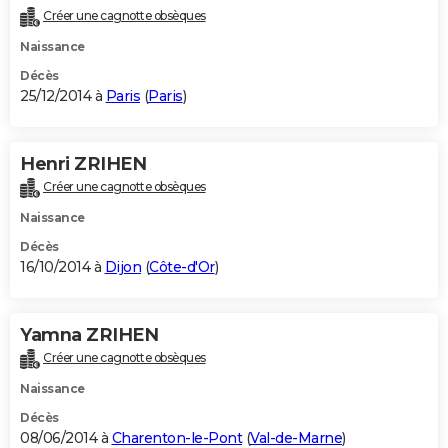
Créer une cagnotte obsèques
Naissance
Décès
25/12/2014 à
Paris
(
Paris
)
Henri ZRIHEN
Créer une cagnotte obsèques
Naissance
Décès
16/10/2014 à
Dijon
(
Côte-d'Or
)
Yamna ZRIHEN
Créer une cagnotte obsèques
Naissance
Décès
08/06/2014 à
Charenton-le-Pont
(
Val-de-Marne
)