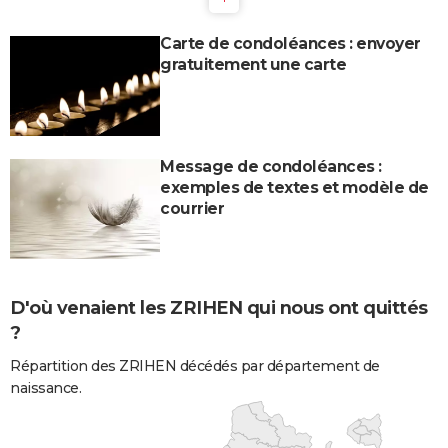
Carte de condoléances : envoyer
gratuitement une carte
Message de condoléances :
exemples de textes et modèle de
courrier
D'où venaient les ZRIHEN qui nous ont quittés
?
Répartition des ZRIHEN décédés par département de
naissance.