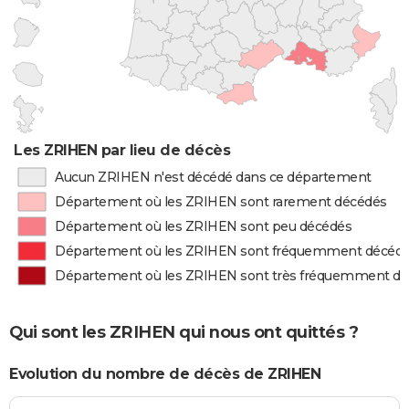
Les ZRIHEN par lieu de décès
Aucun ZRIHEN n'est décédé dans ce département
Département où les ZRIHEN sont rarement décédés
Département où les ZRIHEN sont peu décédés
Département où les ZRIHEN sont fréquemment décéd
Département où les ZRIHEN sont très fréquemment d
Qui sont les ZRIHEN qui nous ont quittés ?
Evolution du nombre de décès de ZRIHEN