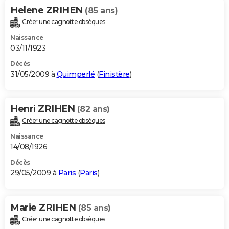
Helene ZRIHEN
(85 ans)
Créer une cagnotte obsèques
Naissance
03/11/1923
Décès
31/05/2009 à
Quimperlé
(
Finistère
)
Henri ZRIHEN
(82 ans)
Créer une cagnotte obsèques
Naissance
14/08/1926
Décès
29/05/2009 à
Paris
(
Paris
)
Marie ZRIHEN
(85 ans)
Créer une cagnotte obsèques