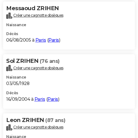
Messaoud ZRIHEN
Créer une cagnotte obsèques
Naissance
Décès
06/08/2005 à
Paris
(
Paris
)
Sol ZRIHEN
(76 ans)
Créer une cagnotte obsèques
Naissance
03/05/1928
Décès
16/09/2004 à
Paris
(
Paris
)
Leon ZRIHEN
(87 ans)
Créer une cagnotte obsèques
Naissance