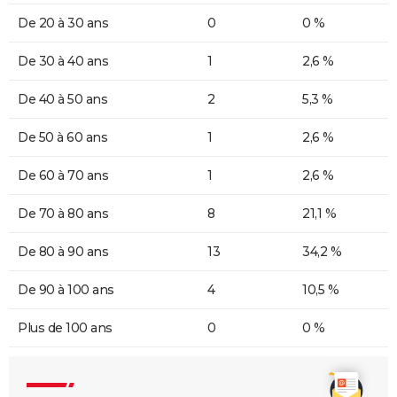
De 20 à 30 ans
0
0 %
De 30 à 40 ans
1
2,6 %
De 40 à 50 ans
2
5,3 %
De 50 à 60 ans
1
2,6 %
De 60 à 70 ans
1
2,6 %
De 70 à 80 ans
8
21,1 %
De 80 à 90 ans
13
34,2 %
De 90 à 100 ans
4
10,5 %
Plus de 100 ans
0
0 %