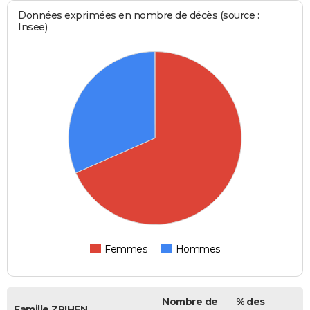
Données exprimées en nombre de décès (source :
Insee)
Femmes
Hommes
Nombre de
% des
Famille ZRIHEN