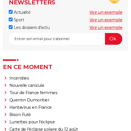
NEWSLETTERS
Actualité
Voir un exemple
Sport
Voir un exemple
Les dossiers d'actu
Voir un exemple
EN CE MOMENT
Incendies
Nouvelle canicule
Tour de France femmes
Quentin Dumontier
Hantavirus en France
Bison Futé
Lunettes pour l'éclipse
Carte de l'éclipse solaire du 12 août