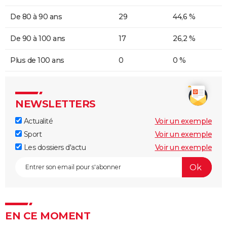
De 80 à 90 ans
29
44,6 %
De 90 à 100 ans
17
26,2 %
Plus de 100 ans
0
0 %
NEWSLETTERS
Actualité
Voir un exemple
Sport
Voir un exemple
Les dossiers d'actu
Voir un exemple
EN CE MOMENT