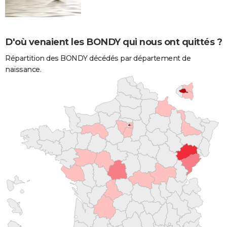
D'où venaient les BONDY qui nous ont quittés ?
Répartition des BONDY décédés par département de
naissance.