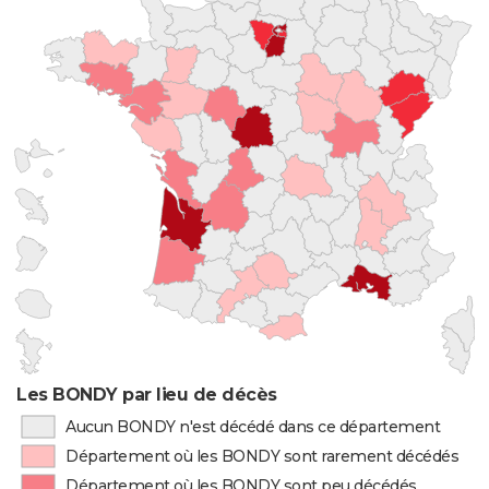
Les BONDY par lieu de décès
Aucun BONDY n'est décédé dans ce département
Département où les BONDY sont rarement décédés
Département où les BONDY sont peu décédés