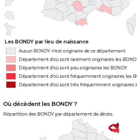
Les BONDY par lieu de naissance
Aucun BONDY n'est originaire de ce département
Département d'où sont rarement originaires les BONDY
Département d'où sont peu originaires les BONDY
Département d'où sont fréquemment originaires les 
Département d'où sont très fréquemment originaires 
Où décèdent les BONDY ?
Répartition des BONDY par département de décès.