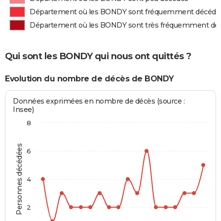
Département où les BONDY sont fréquemment décédé
Département où les BONDY sont très fréquemment dé
Qui sont les BONDY qui nous ont quittés ?
Evolution du nombre de décès de BONDY
Données exprimées en nombre de décès (source :
Insee)
8
Personnes décédées
6
4
2