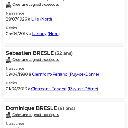
Créer une cagnotte obsèques
Naissance
29/07/1926 à
Lille
(
Nord
)
Décès
04/04/2013 à
Lannoy
(
Nord
)
Sebastien BRESLE
(32 ans)
Créer une cagnotte obsèques
Naissance
09/04/1980 à
Clermont-Ferrand
(
Puy-de-Dôme
)
Décès
01/04/2013 à
Clermont-Ferrand
(
Puy-de-Dôme
)
Dominique BRESLE
(51 ans)
Créer une cagnotte obsèques
Naissance