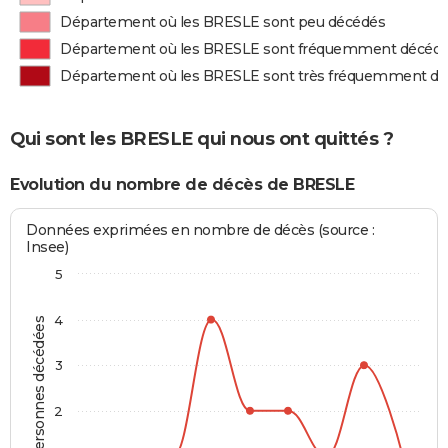
Département où les BRESLE sont peu décédés
Département où les BRESLE sont fréquemment décéd
Département où les BRESLE sont très fréquemment d
Qui sont les BRESLE qui nous ont quittés ?
Evolution du nombre de décès de BRESLE
Données exprimées en nombre de décès (source :
Insee)
5
4
Personnes décédées
3
2