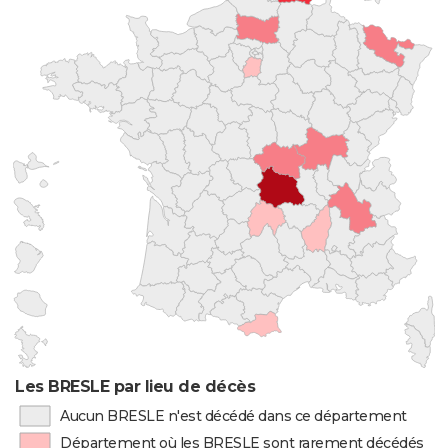
Les BRESLE par lieu de décès
Aucun BRESLE n'est décédé dans ce département
Département où les BRESLE sont rarement décédés