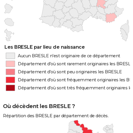
Les BRESLE par lieu de naissance
Aucun BRESLE n'est originaire de ce département
Département d'où sont rarement originaires les BRESL
Département d'où sont peu originaires les BRESLE
Département d'où sont fréquemment originaires les B
Département d'où sont très fréquemment originaires l
Où décèdent les BRESLE ?
Répartition des BRESLE par département de décès.