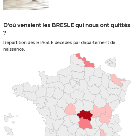
D'où venaient les BRESLE qui nous ont quittés
?
Répartition des BRESLE décédés par département de
naissance.