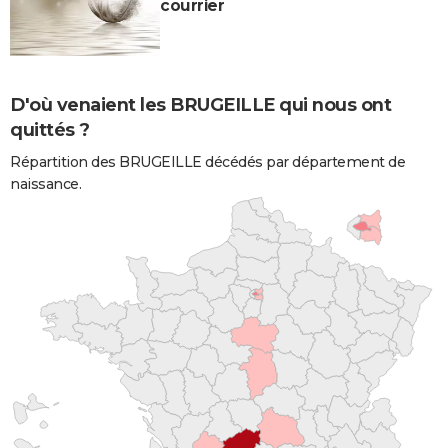
courrier
D'où venaient les BRUGEILLE qui nous ont
quittés ?
Répartition des BRUGEILLE décédés par département de
naissance.