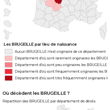
Les BRUGEILLE par lieu de naissance
Aucun BRUGEILLE n'est originaire de ce département
Département d'où sont rarement originaires les BRUGE
Département d'où sont peu originaires les BRUGEILLE
Département d'où sont fréquemment originaires les B
Département d'où sont très fréquemment originaires 
Où décèdent les BRUGEILLE ?
Répartition des BRUGEILLE par département de décès.