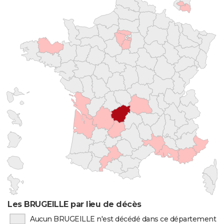
Les BRUGEILLE par lieu de décès
Aucun BRUGEILLE n'est décédé dans ce département