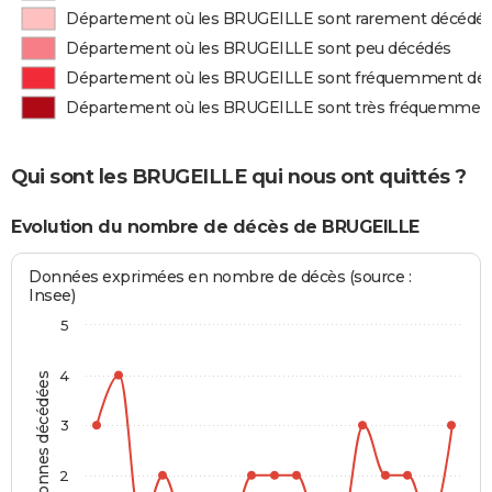
Département où les BRUGEILLE sont rarement décédé
Département où les BRUGEILLE sont peu décédés
Département où les BRUGEILLE sont fréquemment dé
Département où les BRUGEILLE sont très fréquemmen
Qui sont les BRUGEILLE qui nous ont quittés ?
Evolution du nombre de décès de BRUGEILLE
Données exprimées en nombre de décès (source :
Insee)
5
4
Personnes décédées
3
2