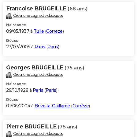
Francoise BRUGEILLE
(68 ans)
Créer une cagnotte obsèques
Naissance
09/05/1937 à
Tulle
(
Corrèze
)
Décès
23/07/2005 à
Paris
(
Paris
)
Georges BRUGEILLE
(75 ans)
Créer une cagnotte obsèques
Naissance
29/10/1928 à
Paris
(
Paris
)
Décès
01/06/2004 à
Brive-la-Gaillarde
(
Corrèze
)
Pierre BRUGEILLE
(75 ans)
Créer une cagnotte obsèques