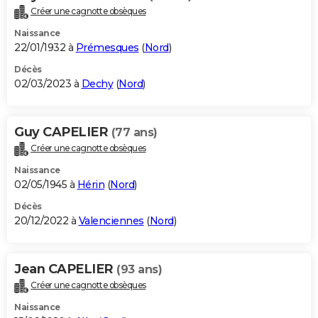
Créer une cagnotte obsèques
Naissance
22/01/1932 à
Prémesques
(
Nord
)
Décès
02/03/2023 à
Dechy
(
Nord
)
Guy CAPELIER
(77 ans)
Créer une cagnotte obsèques
Naissance
02/05/1945 à
Hérin
(
Nord
)
Décès
20/12/2022 à
Valenciennes
(
Nord
)
Jean CAPELIER
(93 ans)
Créer une cagnotte obsèques
Naissance