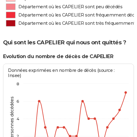
Département où les CAPELIER sont peu décédés
Département où les CAPELIER sont fréquemment déc
Département où les CAPELIER sont très fréquemment
Qui sont les CAPELIER qui nous ont quittés ?
Evolution du nombre de décès de CAPELIER
Données exprimées en nombre de décès (source :
Insee)
8
Personnes décédées
6
4
2