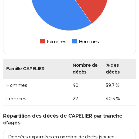
Femmes
Hommes
Nombre de
% des
Famille CAPELIER
décès
décès
Hommes
40
59,7 %
Femmes
27
40,3 %
Répartition des décès de CAPELIER par tranche
d'âges
Données exprimées en nombre de décès (source :