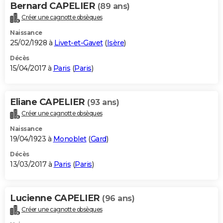
Bernard CAPELIER
(89 ans)
Créer une cagnotte obsèques
Naissance
25/02/1928 à
Livet-et-Gavet
(
Isère
)
Décès
15/04/2017 à
Paris
(
Paris
)
Eliane CAPELIER
(93 ans)
Créer une cagnotte obsèques
Naissance
19/04/1923 à
Monoblet
(
Gard
)
Décès
13/03/2017 à
Paris
(
Paris
)
Lucienne CAPELIER
(96 ans)
Créer une cagnotte obsèques