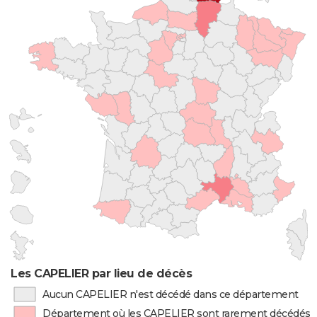
Les CAPELIER par lieu de décès
Aucun CAPELIER n'est décédé dans ce département
Département où les CAPELIER sont rarement décédés