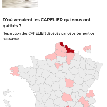
D'où venaient les CAPELIER qui nous ont
quittés ?
Répartition des CAPELIER décédés par département de
naissance.