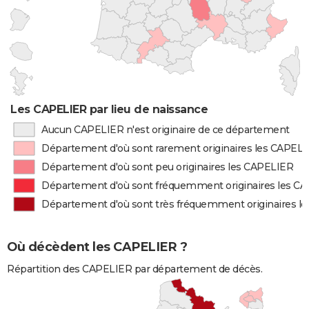
Les CAPELIER par lieu de naissance
Aucun CAPELIER n'est originaire de ce département
Département d'où sont rarement originaires les CAPEL
Département d'où sont peu originaires les CAPELIER
Département d'où sont fréquemment originaires les C
Département d'où sont très fréquemment originaires l
Où décèdent les CAPELIER ?
Répartition des CAPELIER par département de décès.